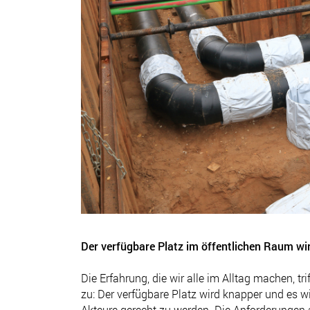
Der verfügbare Platz im öffentlichen Raum wi
Die Erfahrung, die wir alle im Alltag machen, t
zu: Der verfügbare Platz wird knapper und es wi
Akteure gerecht zu werden. Die Anforderungen