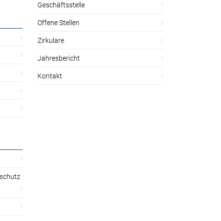
Geschäftsstelle
Offene Stellen
Zirkulare
Jahresbericht
Kontakt
sschutz