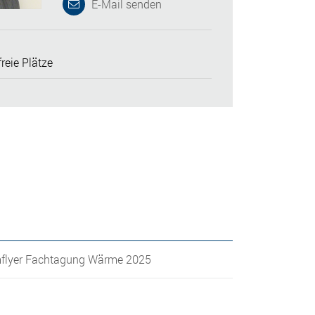
E-Mail senden
reie Plätze
lyer Fachtagung Wärme 2025