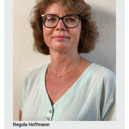
Regula Hoffmann