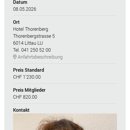
Datum
08.05.2026
Ort
Hotel Thorenberg
Thorenbergstrasse 5
6014 Littau LU
Tel. 041 250 52 00
Anfahrtsbeschreibung
Preis Standard
CHF 1’230.00
Preis Mitglieder
CHF 820.00
Kontakt