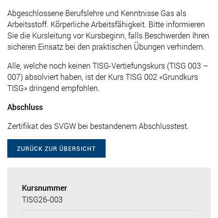
Abgeschlossene Berufslehre und Kenntnisse Gas als
Arbeitsstoff. Körperliche Arbeitsfähigkeit. Bitte informieren
Sie die Kursleitung vor Kursbeginn, falls Beschwerden Ihren
sicheren Einsatz bei den praktischen Übungen verhindern.
Alle, welche noch keinen TISG-Vertiefungskurs (TISG 003 –
007) absolviert haben, ist der Kurs TISG 002 «Grundkurs
TISG» dringend empfohlen.
Abschluss
Zertifikat des SVGW bei bestandenem Abschlusstest.
ZURÜCK ZUR ÜBERSICHT
Kursnummer
TISG26-003