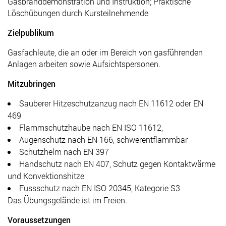
Gasbranddemonstration und Instruktion; Praktische
Löschübungen durch Kursteilnehmende
Zielpublikum
Gasfachleute, die an oder im Bereich von gasführenden
Anlagen arbeiten sowie Aufsichtspersonen.
Mitzubringen
Sauberer Hitzeschutzanzug nach EN 11612 oder EN
469
Flammschutzhaube nach EN ISO 11612,
Augenschutz nach EN 166, schwerentflammbar
Schutzhelm nach EN 397
Handschutz nach EN 407, Schutz gegen Kontaktwärme
und Konvektionshitze
Fussschutz nach EN ISO 20345, Kategorie S3
Das Übungsgelände ist im Freien.
Voraussetzungen