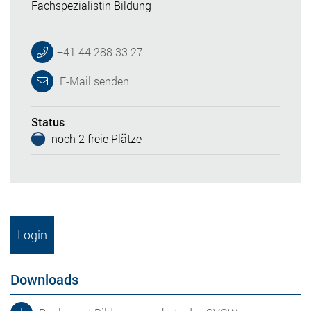
Fachspezialistin Bildung
+41 44 288 33 27
E-Mail senden
Status
noch 2 freie Plätze
Login
Downloads