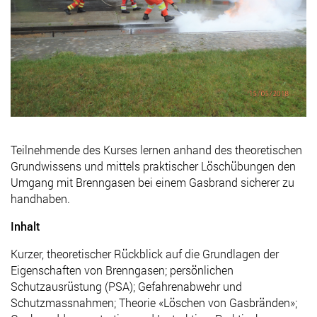
Teilnehmende des Kurses lernen anhand des theoretischen
Grundwissens und mittels praktischer Löschübungen den
Umgang mit Brenngasen bei einem Gasbrand sicherer zu
handhaben.
Inhalt
Kurzer, theoretischer Rückblick auf die Grundlagen der
Eigenschaften von Brenngasen; persönlichen
Schutzausrüstung (PSA); Gefahrenabwehr und
Schutzmassnahmen; Theorie «Löschen von Gasbränden»;