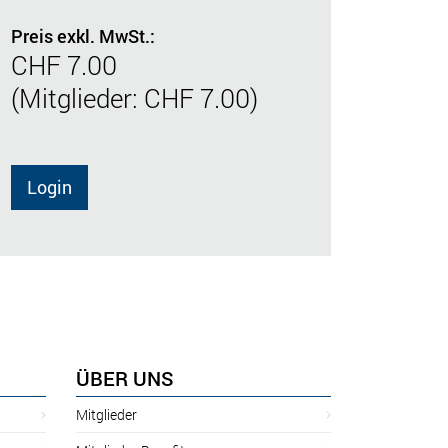
Preis exkl. MwSt.:
CHF 7.00
(Mitglieder: CHF 7.00)
Login
ÜBER UNS
Mitglieder