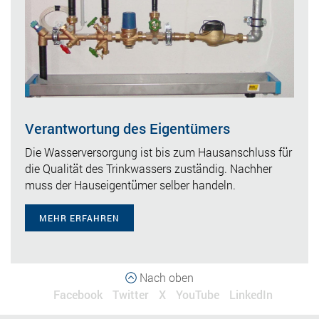
Verantwortung des Eigentümers
Die Wasserversorgung ist bis zum Hausanschluss für
die Qualität des Trinkwassers zuständig. Nachher
muss der Hauseigentümer selber handeln.
MEHR ERFAHREN
Nach oben
Facebook
Twitter
X
YouTube
LinkedIn