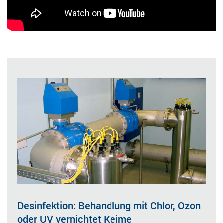
Desinfektion: Behandlung mit Chlor, Ozon
oder UV vernichtet Keime