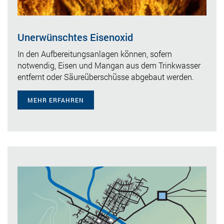
Unerwünschtes Eisenoxid
In den Aufbereitungsanlagen können, sofern
notwendig, Eisen und Mangan aus dem Trinkwasser
entfernt oder Säureüberschüsse abgebaut werden.
MEHR ERFAHREN