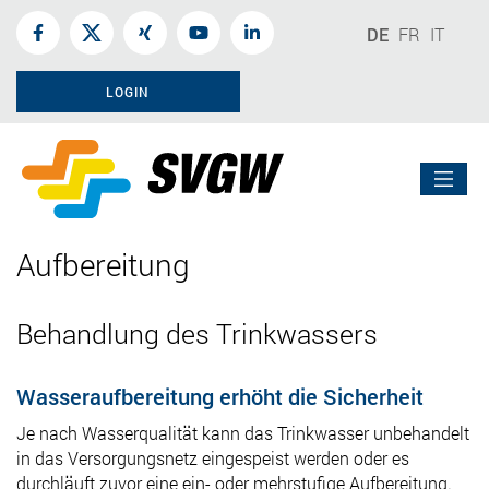
DE
FR
IT
LOGIN
Aufbereitung
Behandlung des Trinkwassers
Wasseraufbereitung erhöht die Sicherheit
Je nach Wasserqualität kann das Trinkwasser unbehandelt
in das Versorgungsnetz eingespeist werden oder es
durchläuft zuvor eine ein- oder mehrstufige Aufbereitung.