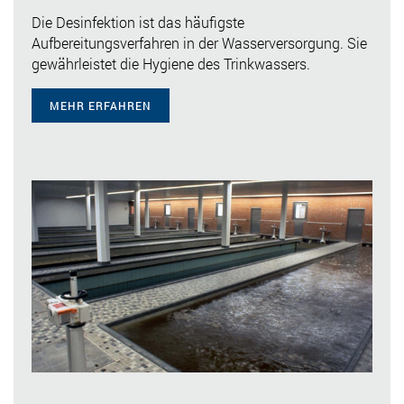
Die Desinfektion ist das häufigste
Aufbereitungsverfahren in der Wasserversorgung. Sie
gewährleistet die Hygiene des Trinkwassers.
MEHR ERFAHREN