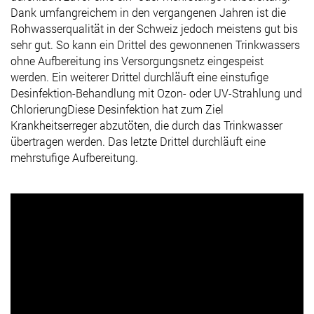
Dank umfangreichem in den vergangenen Jahren ist die
Rohwasserqualität in der Schweiz jedoch meistens gut bis
sehr gut. So kann ein Drittel des gewonnenen Trinkwassers
ohne Aufbereitung ins Versorgungsnetz eingespeist
werden. Ein weiterer Drittel durchläuft eine einstufige
Desinfektion-Behandlung mit Ozon- oder UV-Strahlung und
ChlorierungDiese Desinfektion hat zum Ziel
Krankheitserreger abzutöten, die durch das Trinkwasser
übertragen werden. Das letzte Drittel durchläuft eine
mehrstufige Aufbereitung.