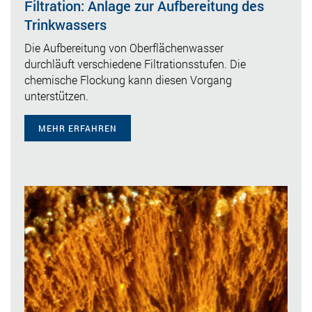
Filtration: Anlage zur Aufbereitung des
Trinkwassers
Die Aufbereitung von Oberflächenwasser
durchläuft verschiedene Filtrationsstufen. Die
chemische Flockung kann diesen Vorgang
unterstützen.
MEHR ERFAHREN