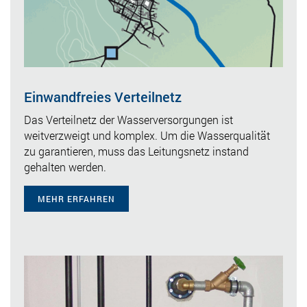
Einwandfreies Verteilnetz
Das Verteilnetz der Wasserversorgungen ist
weitverzweigt und komplex. Um die Wasserqualität
zu garantieren, muss das Leitungsnetz instand
gehalten werden.
MEHR ERFAHREN