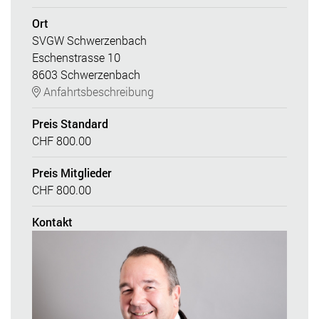
Ort
SVGW Schwerzenbach
Eschenstrasse 10
8603 Schwerzenbach
Anfahrtsbeschreibung
Preis Standard
CHF 800.00
Preis Mitglieder
CHF 800.00
Kontakt