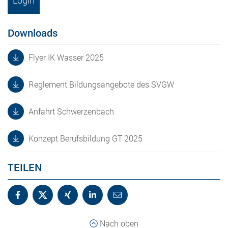
Downloads
Flyer IK Wasser 2025
Reglement Bildungsangebote des SVGW
Anfahrt Schwerzenbach
Konzept Berufsbildung GT 2025
TEILEN
Nach oben