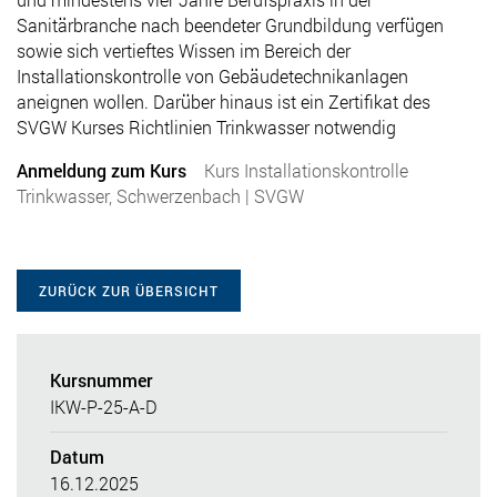
Sanitärbranche nach beendeter Grundbildung verfügen
sowie sich vertieftes Wissen im Bereich der
Installationskontrolle von Gebäudetechnikanlagen
aneignen wollen. Darüber hinaus ist ein Zertifikat des
SVGW Kurses Richtlinien Trinkwasser notwendig
Anmeldung zum Kurs
Kurs Installationskontrolle
Trinkwasser, Schwerzenbach | SVGW
ZURÜCK ZUR ÜBERSICHT
Kursnummer
IKW-P-25-A-D
Datum
16.12.2025