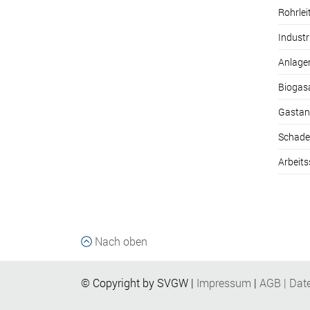
Rohrle
Industr
Anlage
Biogas
Gastan
Schade
Arbeits
Nach oben
© Copyright by SVGW |
Impressum
|
AGB
|
Dat