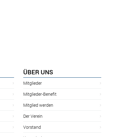
ÜBER UNS
Mitglieder
Mitglieder-Benefit
Mitglied werden
Der Verein
Vorstand