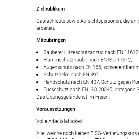
Zielpublikum
Gasfachleute sowie Aufsichtspersonen, die an
arbeiten.
Mitzubringen
Sauberer Hitzeschutzanzug nach EN 11612
Flammschutzhaube nach EN ISO 11612,
Augenschutz nach EN 166, schwerentflam
Schutzhelm nach EN 397
Handschutz nach EN 407, Schutz gegen Ko
Fussschutz nach EN ISO 20345, Kategorie 
Das Übungsgelände ist im Freien.
Voraussetzungen
Volle Arbeitsfähigkeit
Alle, welche noch keinen TISG-Vertiefungskurs 