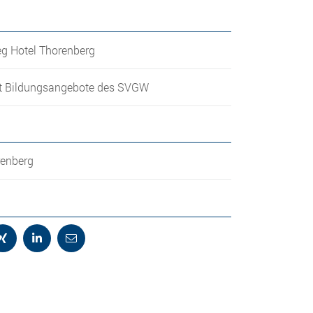
g Hotel Thorenberg
 Bildungsangebote des SVGW
renberg