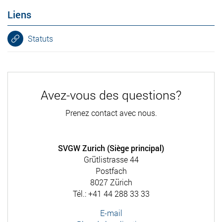
Liens
Statuts
Avez-vous des questions?
Prenez contact avec nous.
SVGW Zurich (Siège principal)
Grütlistrasse 44
Postfach
8027 Zürich
Tél.: +41 44 288 33 33
E-mail