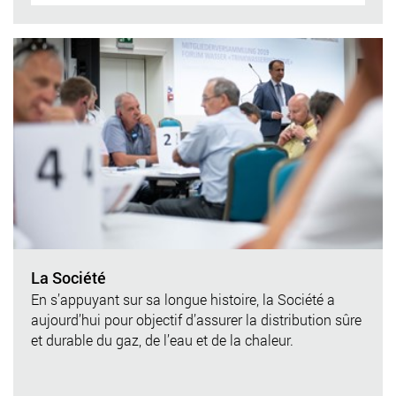
La Société
En s’appuyant sur sa longue histoire, la Société a
aujourd’hui pour objectif d’assurer la distribution sûre
et durable du gaz, de l’eau et de la chaleur.