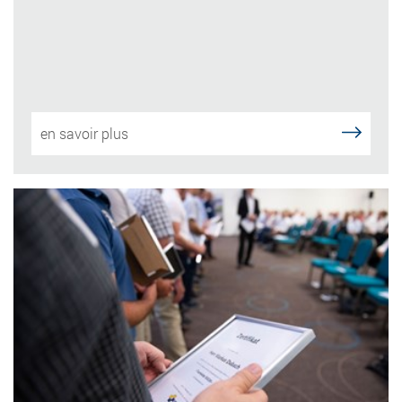
en savoir plus