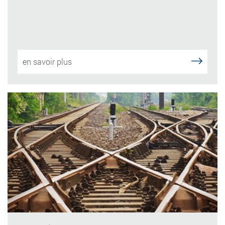
en savoir plus