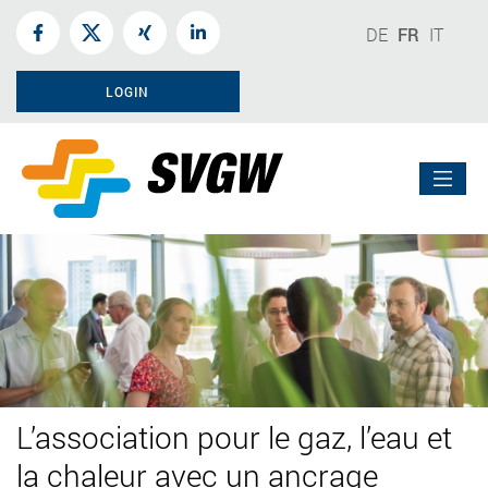
DE
FR
IT
LOGIN
L’association pour le gaz, l’eau et
la chaleur avec un ancrage