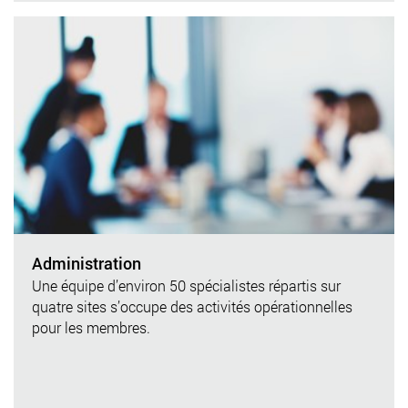
Administration
Une équipe d’environ 50 spécialistes répartis sur
quatre sites s’occupe des activités opérationnelles
pour les membres.