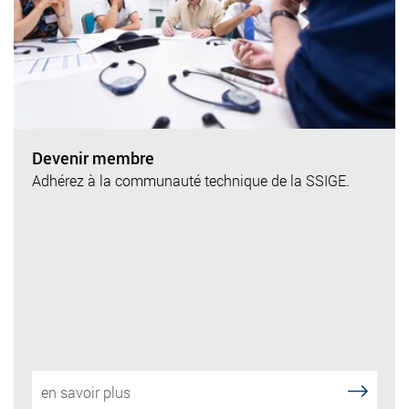
Devenir membre
Adhérez à la communauté technique de la SSIGE.
en savoir plus