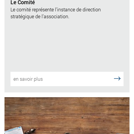
Le Comité
Le comité représente l’instance de direction
stratégique de l’association.
en savoir plus