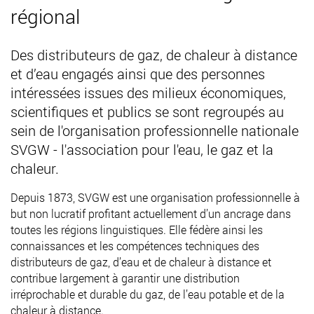
régional
Des distributeurs de gaz, de chaleur à distance
et d’eau engagés ainsi que des personnes
intéressées issues des milieux économiques,
scientifiques et publics se sont regroupés au
sein de l'organisation professionnelle nationale
SVGW - l'association pour l'eau, le gaz et la
chaleur.
Depuis 1873, SVGW est une organisation professionnelle à
but non lucratif profitant actuellement d’un ancrage dans
toutes les régions linguistiques. Elle fédère ainsi les
connaissances et les compétences techniques des
distributeurs de gaz, d’eau et de chaleur à distance et
contribue largement à garantir une distribution
irréprochable et durable du gaz, de l’eau potable et de la
chaleur à distance.