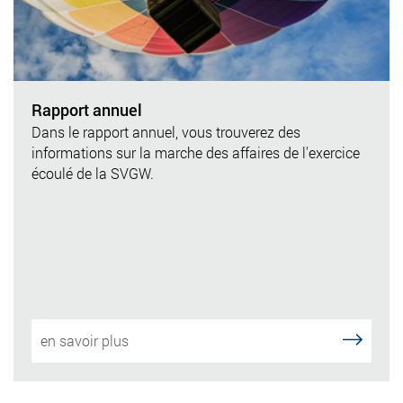
Rapport annuel
Dans le rapport annuel, vous trouverez des
informations sur la marche des affaires de l'exercice
écoulé de la SVGW.
en savoir plus