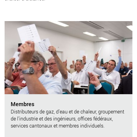
Membres
Distributeurs de gaz, d’eau et de chaleur, groupement
de l’industrie et des ingénieurs, offices fédéraux,
services cantonaux et membres individuels.