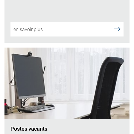
en savoir plus
Postes vacants