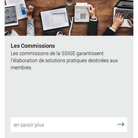
Les Commissions
Les commissions de la SSIGE garantissent
l’élaboration de solutions pratiques destinées aux
membres.
en savoir plus