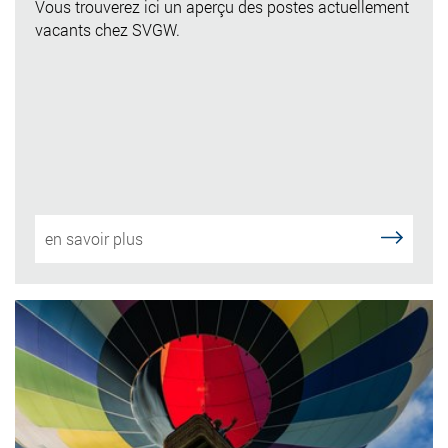
Vous trouverez ici un aperçu des postes actuellement
vacants chez SVGW.
en savoir plus