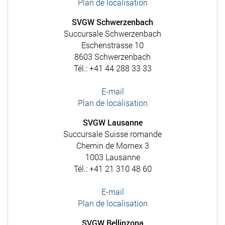
Plan de localisation
SVGW Schwerzenbach
Succursale Schwerzenbach
Eschenstrasse 10
8603 Schwerzenbach
Tél.: +41 44 288 33 33
E-mail
Plan de localisation
SVGW Lausanne
Succursale Suisse romande
Chemin de Mornex 3
1003 Lausanne
Tél.: +41 21 310 48 60
E-mail
Plan de localisation
SVGW Bellinzona