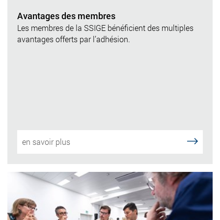
Avantages des membres
Les membres de la SSIGE bénéficient des multiples
avantages offerts par l’adhésion.
en savoir plus