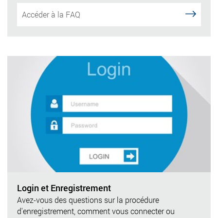
Accéder à la FAQ
Login et Enregistrement
Avez-vous des questions sur la procédure
d'enregistrement, comment vous connecter ou