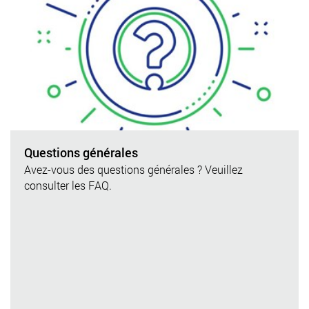
Questions générales
Avez-vous des questions générales ? Veuillez
consulter les FAQ.