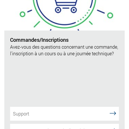
Commandes/Inscriptions
Avez-vous des questions concernant une commande,
l'inscription à un cours ou à une journée technique?
Support