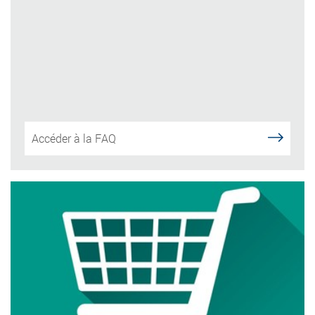
Accéder à la FAQ