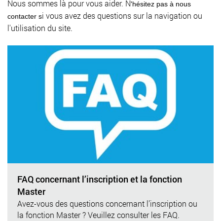
Nous sommes là pour vous aider. N
'hésitez pas à nous
i vous avez des questions sur la navigation ou
contacter s
l'utilisation du site.
FAQ concernant l’inscription et la fonction
Master
Avez-vous des questions concernant l’inscription ou
la fonction Master ? Veuillez consulter les FAQ.