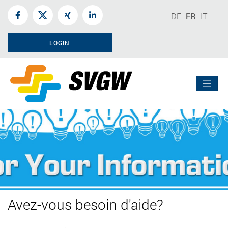
DE
FR
IT
LOGIN
Avez-vous besoin d'aide?