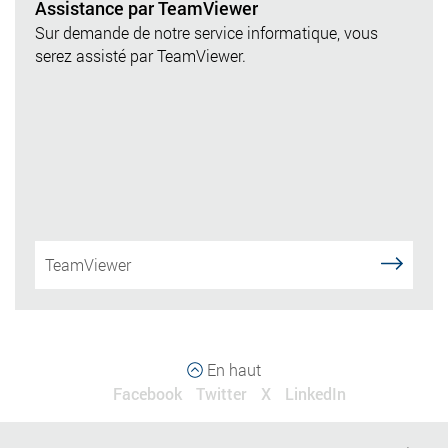
Assistance par TeamViewer
Sur demande de notre service informatique, vous
serez assisté par TeamViewer.
TeamViewer
En haut
Facebook
Twitter
X
LinkedIn