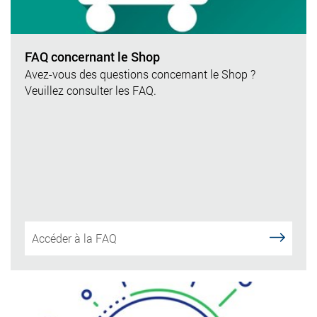
FAQ concernant le Shop
Avez-vous des questions concernant le Shop ?
Veuillez consulter les FAQ.
Accéder à la FAQ