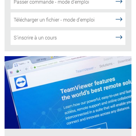
Passer commande - mode d'emploi
Télécharger un fichier - mode d'emploi
S'inscrire à un cours