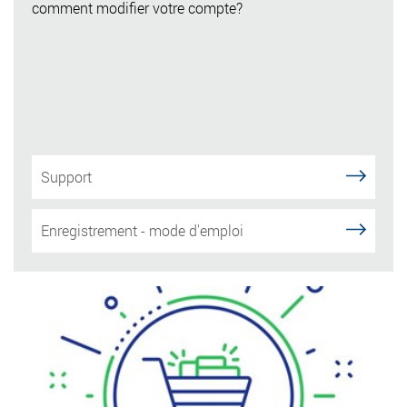
comment modifier votre compte?
Support
Enregistrement - mode d'emploi