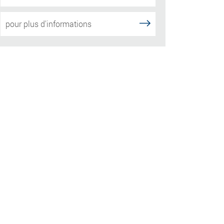
pour plus d'informations