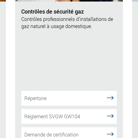
Contrôles de sécurité gaz
Contrôles professionnels d’installations de
gaz naturel à usage domestique.
Répertoire
Règlement SVGW GW104
Demande de certification