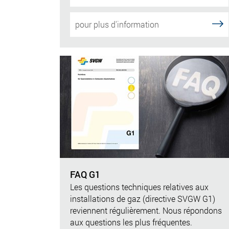
pour plus d'information
FAQ G1
Les questions techniques relatives aux
installations de gaz (directive SVGW G1)
reviennent régulièrement. Nous répondons
aux questions les plus fréquentes.