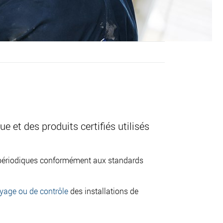
 et des produits certifiés utilisés
les périodiques conformément aux standards
oyage ou de contrôle
des installations de