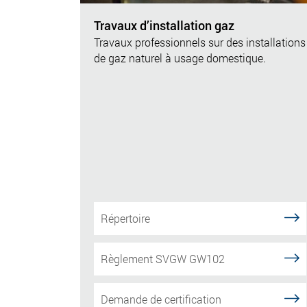
Travaux d’installation gaz
Travaux professionnels sur des installations
de gaz naturel à usage domestique.
Répertoire
Règlement SVGW GW102
Demande de certification