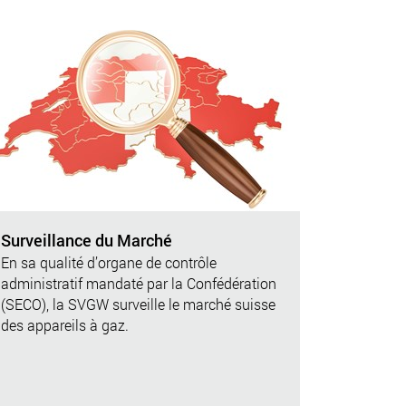
Surveillance du Marché
En sa qualité d’organe de contrôle
administratif mandaté par la Confédération
(SECO), la SVGW surveille le marché suisse
des appareils à gaz.