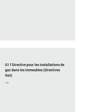
G1 f Directive pour les installations de
gaz dans les immeubles (Directives
Gaz)