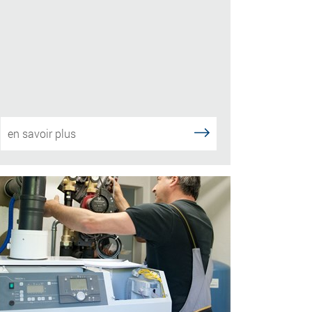
en savoir plus