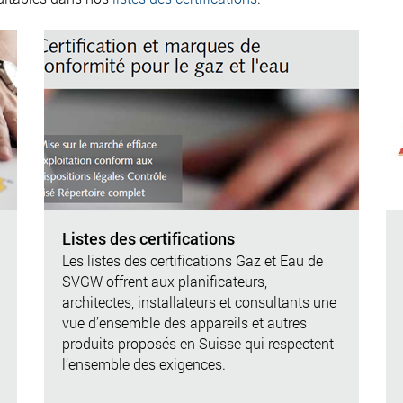
Listes des certifications
Les listes des certifications Gaz et Eau de
SVGW offrent aux planificateurs,
architectes, installateurs et consultants une
vue d’ensemble des appareils et autres
produits proposés en Suisse qui respectent
l’ensemble des exigences.