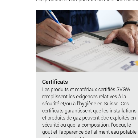
Certificats
Les produits et matériaux certifiés SVGW
remplissent les exigences relatives à la
sécurité et/ou à l’hygiène en Suisse. Ces
certificats garantissent que les installations
et produits de gaz peuvent être exploités en
sécurité ou que la composition, l’odeur, le
goût et l’apparence de l’aliment eau potable