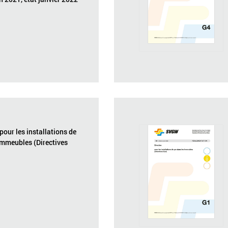
 pour les installations de
immeubles (Directives