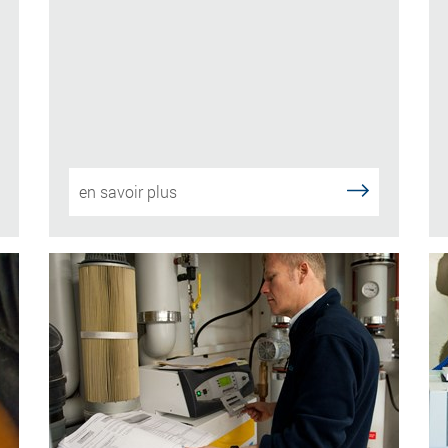
en savoir plus