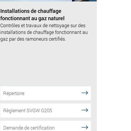
Installations de chauffage
fonctionnant au gaz naturel
Contrôles et travaux de nettoyage sur des
installations de chauffage fonctionnant au
gaz par des ramoneurs certifiés.
Répertoire
Règlement SVGW G205
Demande de certification