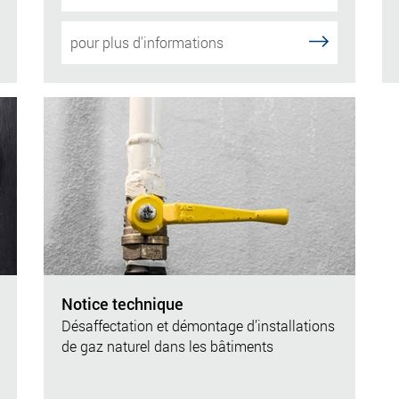
pour plus d'informations
Notice technique
Désaffectation et démontage d’installations
de gaz naturel dans les bâtiments