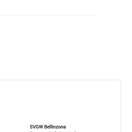
SVGW Bellinzona