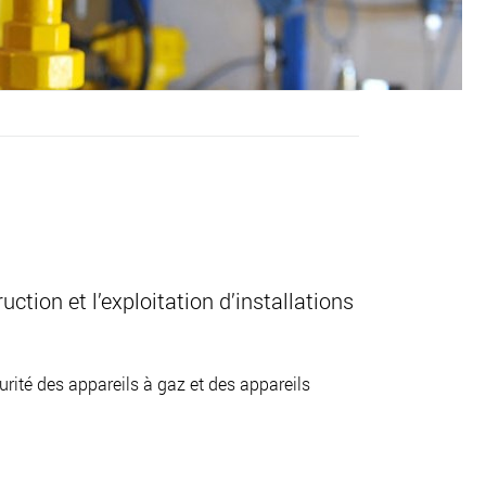
ction et l’exploitation d’installations
urité des appareils à gaz et des appareils