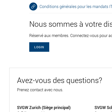
Conditions générales pour les mandats I
Nous sommes à votre dis
Réservé aux membres. Connectez-vous pour acc
LOGIN
Avez-vous des questions?
Prenez contact avec nous.
SVGW Zurich (Siège principal)
SVGW Sc