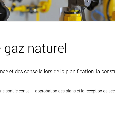
e gaz naturel
 et des conseils lors de la planification, la constru
 sont le conseil, l’approbation des plans et la réception de séc