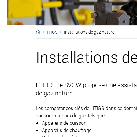
ITIGS
Installations de gaz naturel
Installations d
L’ITIGS de SVGW propose une assistance
de gaz naturel.
Les compétences clés de l’ITIGS dans ce domaine
consommateurs de gaz tels que:
Appareils de cuisson
Appareils de chauffage