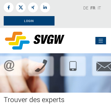
DE
FR
IT
LOGIN
Trouver des experts