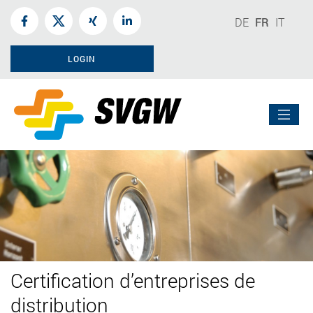
DE
FR
IT
LOGIN
Certification d’entreprises de
distribution