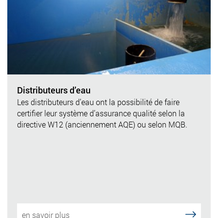
Distributeurs d’eau
Les distributeurs d’eau ont la possibilité de faire
certifier leur système d’assurance qualité selon la
directive W12 (anciennement AQE) ou selon MQB.
en savoir plus