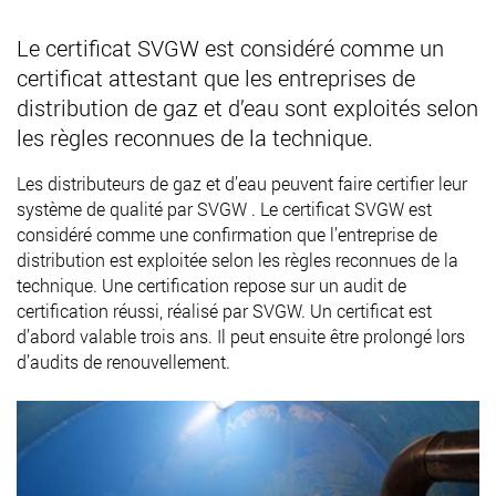
Le certificat SVGW est considéré comme un
certificat attestant que les entreprises de
distribution de gaz et d’eau sont exploités selon
les règles reconnues de la technique.
Les distributeurs de gaz et d’eau peuvent faire certifier leur
système de qualité par SVGW . Le certificat SVGW est
considéré comme une confirmation que l’entreprise de
distribution est exploitée selon les règles reconnues de la
technique. Une certification repose sur un audit de
certification réussi, réalisé par SVGW. Un certificat est
d’abord valable trois ans. Il peut ensuite être prolongé lors
d’audits de renouvellement.