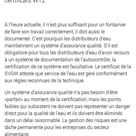
.
À l’heure actuelle, il n’est plus suffisant pour un fontainier
de faire son travail correctement, il doit aussi le
documenter. C’est pourquoi les distributeurs d’eau
maintiennent un système d’assurance qualité. S’il est
obligatoire pour tous les distributeurs d’eau d’avoir recours
à un système de documentation de l’autocontrôle, la
certification de ce système est facultative. Le certificat de la
SVGW atteste que service de l’eau est géré conformément
aux règles reconnues de la technique.
Un système d’assurance qualité n’a pas besoin d’être
«parfait» au moment de la certification, mais les points
faibles qui subsistent ne doivent pas représenter un danger
direct pour la qualité de l’eau et ils doivent être éliminés
dans un délai raisonnable. La gestion des risques est une
tâche permanente pour les entreprises du secteur
alimentaire.