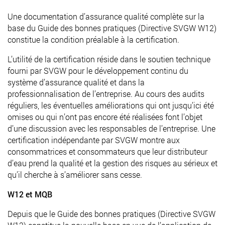
Une documentation d’assurance qualité complète sur la
base du Guide des bonnes pratiques (Directive SVGW W12)
constitue la condition préalable à la certification.
L’utilité de la certification réside dans le soutien technique
fourni par SVGW pour le développement continu du
système d’assurance qualité et dans la
professionnalisation de l’entreprise. Au cours des audits
réguliers, les éventuelles améliorations qui ont jusqu’ici été
omises ou qui n’ont pas encore été réalisées font l’objet
d’une discussion avec les responsables de l’entreprise. Une
certification indépendante par SVGW montre aux
consommatrices et consommateurs que leur distributeur
d’eau prend la qualité et la gestion des risques au sérieux et
qu’il cherche à s’améliorer sans cesse.
W12 et MQB
Depuis que le Guide des bonnes pratiques (Directive SVGW