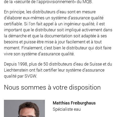
de la «sécurité de l’approvisionnement» du MQB.
En principe, les distributeurs d’eau sont en mesure
d’élaborer eux-mêmes un système d’assurance qualité
certifiable. Si l’on fait appel à un ingénieur qualité, il est
important que le distributeur soit impliqué activement dans
la démarche et que la documentation soit adaptée à ses
besoins et puisse être mise à jour facilement et à tout
moment. Finalement, c’est bien le distributeur qui doit faire
vivre son système d’assurance qualité.
Depuis 1998, plus de 50 distributeurs d’eau de Suisse et du
Liechtenstein ont fait certifier leur système d’assurance
qualité par SVGW.
Nous sommes à votre disposition
Matthias Freiburghaus
Spécialiste eau