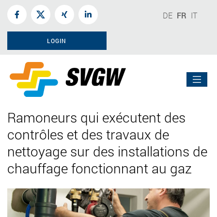
DE
FR
IT
LOGIN
Ramoneurs qui exécutent des
contrôles et des travaux de
nettoyage sur des installations de
chauffage fonctionnant au gaz