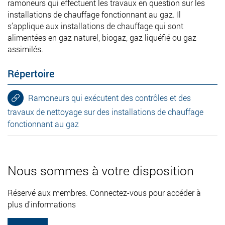
ramoneurs qui effectuent les travaux en question sur les
installations de chauffage fonctionnant au gaz. Il
s’applique aux installations de chauffage qui sont
alimentées en gaz naturel, biogaz, gaz liquéfié ou gaz
assimilés.
Répertoire
Ramoneurs qui exécutent des contrôles et des
travaux de nettoyage sur des installations de chauffage
fonctionnant au gaz
Nous sommes à votre disposition
Réservé aux membres. Connectez-vous pour accéder à
plus d'informations