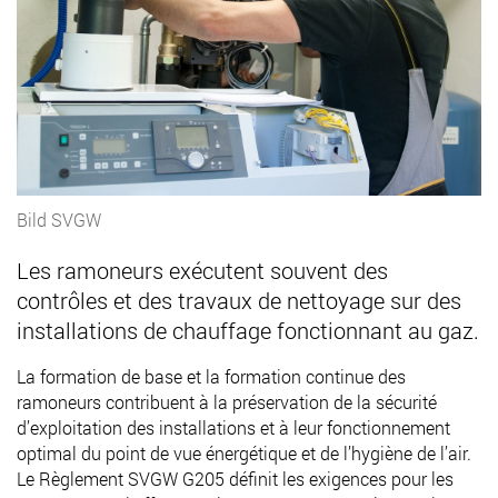
Bild SVGW
Les ramoneurs exécutent souvent des
contrôles et des travaux de nettoyage sur des
installations de chauffage fonctionnant au gaz.
La formation de base et la formation continue des
ramoneurs contribuent à la préservation de la sécurité
d’exploitation des installations et à leur fonctionnement
optimal du point de vue énergétique et de l’hygiène de l’air.
Le Règlement SVGW G205 définit les exigences pour les