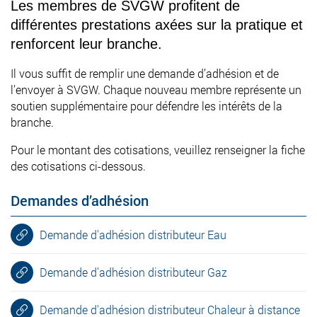
Les membres de SVGW profitent de
différentes prestations axées sur la pratique et
renforcent leur branche.
Il vous suffit de remplir une demande d’adhésion et de
l’envoyer à SVGW. Chaque nouveau membre représente un
soutien supplémentaire pour défendre les intérêts de la
branche.
Pour le montant des cotisations, veuillez renseigner la fiche
des cotisations ci-dessous.
Demandes d’adhésion
Demande d'adhésion distributeur Eau
Demande d'adhésion distributeur Gaz
Demande d'adhésion distributeur Chaleur à distance