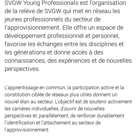
SVGW Young Professionals est l’organisation
de la relève de SVGW qui met en réseau les
jeunes professionnels du secteur de
l’approvisionnement. Elle offre un espace de
développement professionnel et personnel,
favorise les échanges entre les disciplines et
les générations et donne accès à des
connaissances, des expériences et de nouvelles
perspectives.
L'apprentissage en commun, la participation active et la
constitution ciblée de réseaux plus utiles donnent un
nouvel élan au secteur. L'objectif est de soutenir activement
les carrières individuelles, d'ouvrir de nouvelles
perspectives et, parallèlement, de renforcer durablement
l'identification et l'attachement au secteur de
l'approvisionnement.