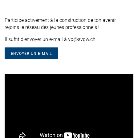
Participe activement à la construction de ton avenir –
rejoins le réseau des jeunes professionnels !
Il suffit d'envoyer un e-mail à yp@svgw.ch.
ENVOYER UN E-MAIL