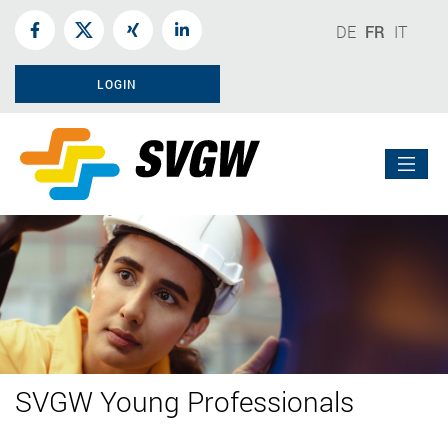
DE
FR
IT
LOGIN
SVGW Young Professionals