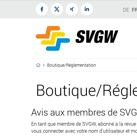
DE
F
Boutique/Réglementation
Boutique/Régl
Avis aux membres de SVG
En tant que membre de SVGW, abonné à la revu
vous connecter avec votre nom d'utilisateur et mo