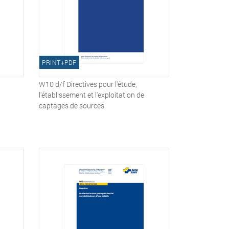
PRINT+PDF
W10 d/f Directives pour l'étude,
l'établissement et l'exploitation de
captages de sources