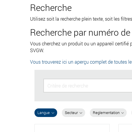
Recherche
Utilisez soit la recherche plein texte, soit les fil
Recherche par numéro de c
Vous cherchez un produit ou un appareil certifié
SVGW.
Vous trouverez ici un aperçu complet de toutes l
Langue
Secteur
Reglementation