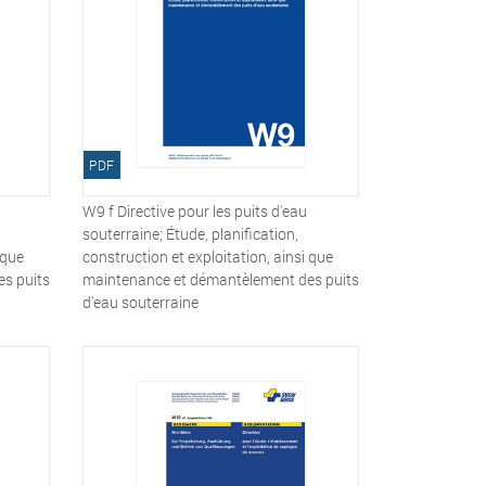
PDF
W9 f Directive pour les puits d'eau
souterraine; Étude, planification,
 que
construction et exploitation, ainsi que
s puits
maintenance et démantèlement des puits
d'eau souterraine