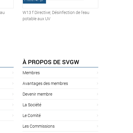
eau
W13 f Directive; Désinfection de l'eau
potable aux UV
À PROPOS DE SVGW
Membres
Avantages des membres
Devenir membre
La Société
Le Comité
Les Commissions