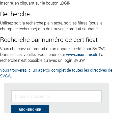
inscrire, en cliquant sur le bouton LOGIN.
Recherche
Utilisez soit la recherche plein texte, soit les filtres (sous le
champ de recherche) afin de trouver le produit souhaité.
Recherche par numéro de certificat
Vous cherchez un produit ou un appareil certifié par SVGW?
Dans ce cas, veuillez vous rendre sur
www.zisonline.ch
. La
recherche n'est possible qu'avec un login SVGW.
Vous trouverez ici un aperçu complet de toutes les directives de
SVGW.
RECHERCHER