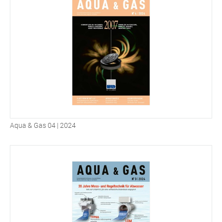
Aqua & Gas 04 | 2024