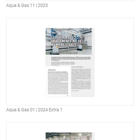
Aqua & Gas 11 | 2023
Aqua & Gas 01 | 2024 Extra 1