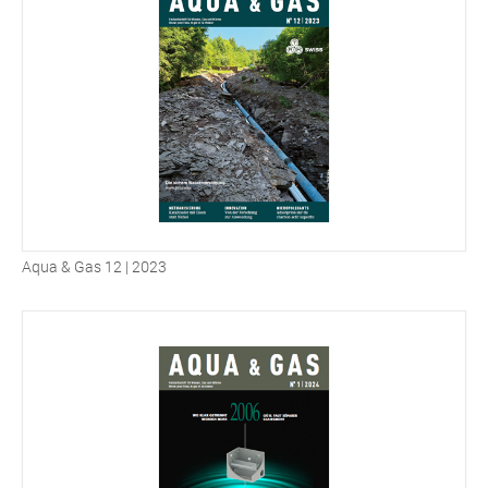
Aqua & Gas 12 | 2023