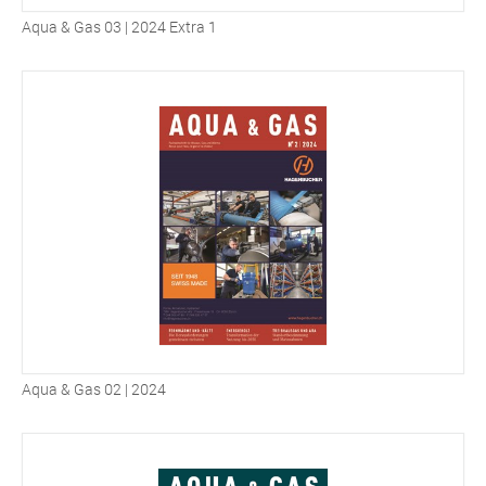
Aqua & Gas 03 | 2024 Extra 1
Aqua & Gas 02 | 2024