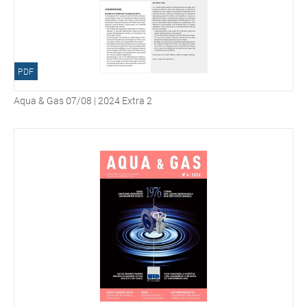
PDF
Aqua & Gas 07/08 | 2024 Extra 2