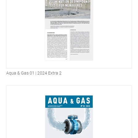
Aqua & Gas 01 | 2024 Extra 2