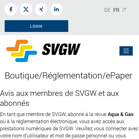
DE
FR
IT
LOGIN
Boutique/Réglementation/ePaper
Avis aux membres de SVGW et aux
abonnés
En tant que membre de SVGW, abonné à la revue
Aqua & Gas
ou à la réglementation électronique, vous avez accès aux
prestations numériques de SVGW. Veuillez vous connecter avec
votre nom d'utilisateur et mot de passe personnel ou vous