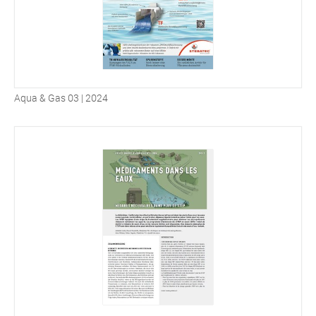
Aqua & Gas 03 | 2024