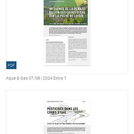
PDF
Aqua & Gas 07/08 | 2024 Extra 1