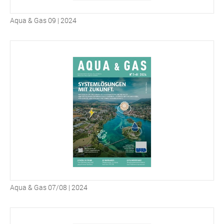
Aqua & Gas 09 | 2024
Aqua & Gas 07/08 | 2024