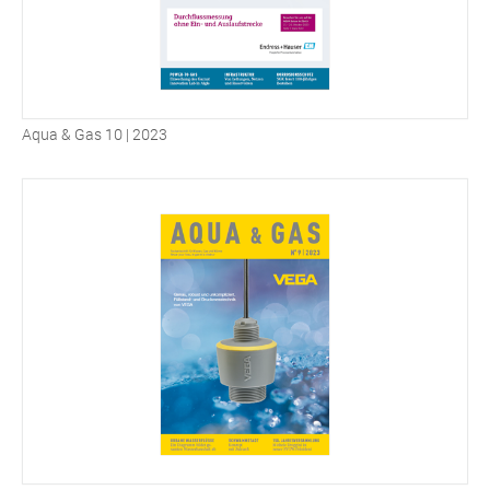
Aqua & Gas 10 | 2023