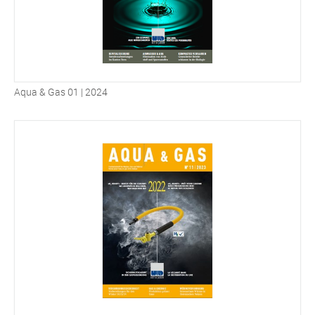
Aqua & Gas 01 | 2024