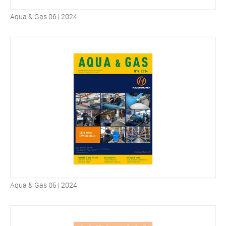
Aqua & Gas 06 | 2024
Aqua & Gas 05 | 2024