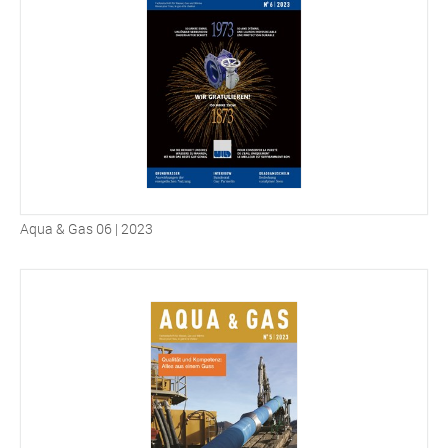
Aqua & Gas 06 | 2023