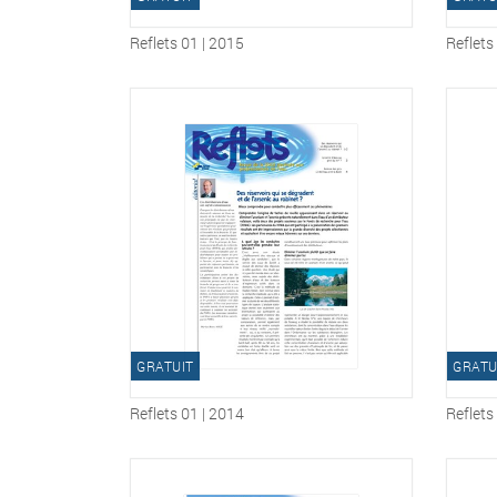
Reflets 01 | 2015
Reflets
GRATUIT
GRATU
Reflets 01 | 2014
Reflets