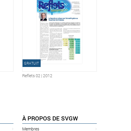
GRATUIT
Reflets 02 | 2012
À PROPOS DE SVGW
Membres