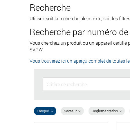
Recherche
Utilisez soit la recherche plein texte, soit les fil
Recherche par numéro de c
Vous cherchez un produit ou un appareil certifié
SVGW.
Vous trouverez ici un aperçu complet de toutes l
Langue
Secteur
Reglementation