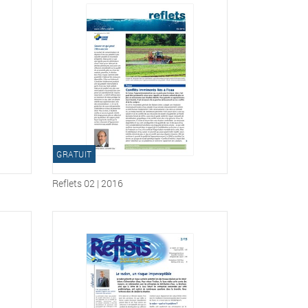
GRATUIT
Reflets 02 | 2016