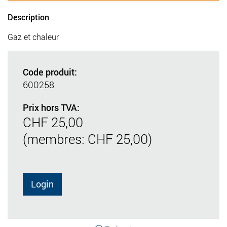
Description
Gaz et chaleur
Code produit:
600258
Prix hors TVA:
CHF 25,00
(membres: CHF 25,00)
Login