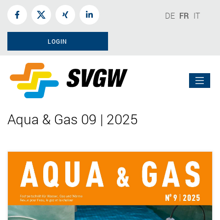
DE
FR
IT
LOGIN
Aqua & Gas 09 | 2025