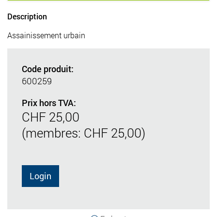
Description
Assainissement urbain
Code produit:
600259
Prix hors TVA:
CHF 25,00
(membres: CHF 25,00)
Login