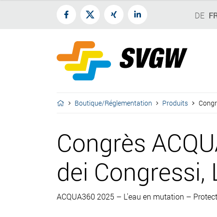
DE
F
Boutique/Réglementation
Produits
Congr
Congrès ACQUA
dei Congressi,
ACQUA360 2025 – L'eau en mutation – Protect