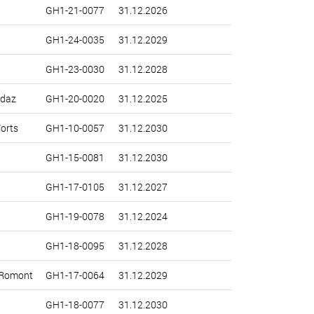
GH1-21-0077
31.12.2026
GH1-24-0035
31.12.2029
GH1-23-0030
31.12.2028
ndaz
GH1-20-0020
31.12.2025
orts
GH1-10-0057
31.12.2030
GH1-15-0081
31.12.2030
GH1-17-0105
31.12.2027
GH1-19-0078
31.12.2024
GH1-18-0095
31.12.2028
-Romont
GH1-17-0064
31.12.2029
GH1-18-0077
31.12.2030