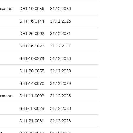
usanne
GH1-10-0056
31.12.2030
GH1-16-0144
31.12.2026
GH1-26-0002
31.12.2031
GH1-26-0027
31.12.2031
GH1-10-0279
31.12.2030
GH1-20-0055
31.12.2030
GH1-14-0070
31.12.2029
usanne
GH1-11-0093
31.12.2026
GH1-15-0029
31.12.2030
GH1-21-0061
31.12.2026