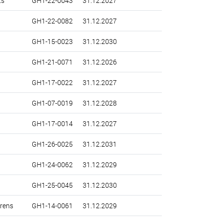
ts
GH1-22-0043
31.12.2027
GH1-22-0082
31.12.2027
GH1-15-0023
31.12.2030
GH1-21-0071
31.12.2026
GH1-17-0022
31.12.2027
GH1-07-0019
31.12.2028
GH1-17-0014
31.12.2027
GH1-26-0025
31.12.2031
GH1-24-0062
31.12.2029
GH1-25-0045
31.12.2030
rens
GH1-14-0061
31.12.2029