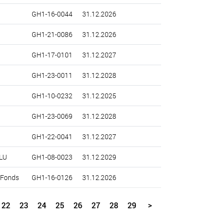
GH1-16-0044
31.12.2026
GH1-21-0086
31.12.2026
GH1-17-0101
31.12.2027
GH1-23-0011
31.12.2028
GH1-10-0232
31.12.2025
GH1-23-0069
31.12.2028
GH1-22-0041
31.12.2027
LU
GH1-08-0023
31.12.2029
-Fonds
GH1-16-0126
31.12.2026
22
23
24
25
26
27
28
29
>