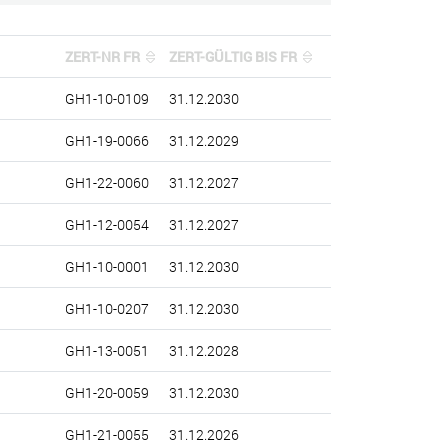
ZERT-NR FR
ZERT-GÜLTIG BIS FR
GH1-10-0109
31.12.2030
GH1-19-0066
31.12.2029
GH1-22-0060
31.12.2027
GH1-12-0054
31.12.2027
GH1-10-0001
31.12.2030
GH1-10-0207
31.12.2030
GH1-13-0051
31.12.2028
GH1-20-0059
31.12.2030
GH1-21-0055
31.12.2026