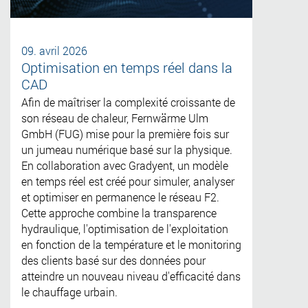
09. avril 2026
Optimisation en temps réel dans la
CAD
Afin de maîtriser la complexité croissante de
son réseau de chaleur, Fernwärme Ulm
GmbH (FUG) mise pour la première fois sur
un jumeau numérique basé sur la physique.
En collaboration avec Gradyent, un modèle
en temps réel est créé pour simuler, analyser
et optimiser en permanence le réseau F2.
Cette approche combine la transparence
hydraulique, l'optimisation de l'exploitation
en fonction de la température et le monitoring
des clients basé sur des données pour
atteindre un nouveau niveau d'efficacité dans
le chauffage urbain.