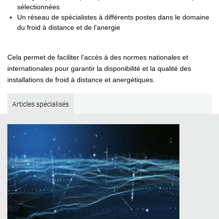
sélectionnées
Un réseau de spécialistes à différents postes dans le domaine
du froid à distance et de l'anergie
Cela permet de faciliter l’accès à des normes nationales et
internationales pour garantir la disponibilité et la qualité des
installations de froid à distance et anergétiques.
Articles spécialisés