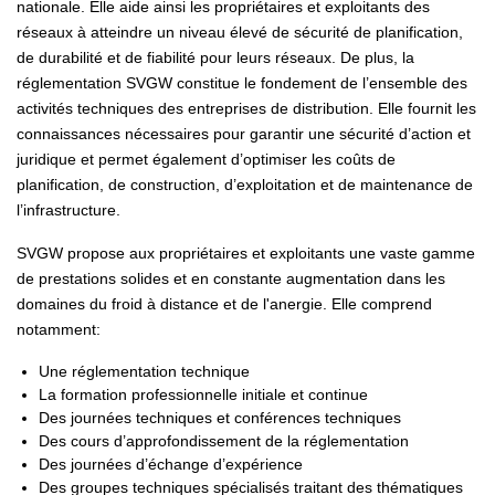
nationale. Elle aide ainsi les propriétaires et exploitants des
réseaux à atteindre un niveau élevé de sécurité de planification,
de durabilité et de fiabilité pour leurs réseaux. De plus, la
réglementation SVGW constitue le fondement de l’ensemble des
activités techniques des entreprises de distribution. Elle fournit les
connaissances nécessaires pour garantir une sécurité d’action et
juridique et permet également d’optimiser les coûts de
planification, de construction, d’exploitation et de maintenance de
l’infrastructure.
SVGW propose aux propriétaires et exploitants une vaste gamme
de prestations solides et en constante augmentation dans les
domaines du froid à distance et de l'anergie. Elle comprend
notamment:
Une réglementation technique
La formation professionnelle initiale et continue
Des journées techniques et conférences techniques
Des cours d’approfondissement de la réglementation
Des journées d’échange d’expérience
Des groupes techniques spécialisés traitant des thématiques