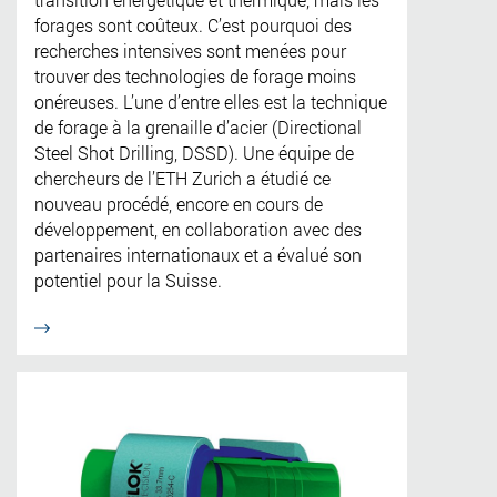
forages sont coûteux. C’est pourquoi des
recherches intensives sont menées pour
trouver des technologies de forage moins
onéreuses. L’une d’entre elles est la technique
de forage à la grenaille d’acier (Directional
Steel Shot Drilling, DSSD). Une équipe de
chercheurs de l’ETH Zurich a étudié ce
nouveau procédé, encore en cours de
développement, en collaboration avec des
partenaires internationaux et a évalué son
potentiel pour la Suisse.