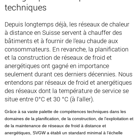
techniques
Depuis longtemps déjà, les réseaux de chaleur
à distance en Suisse servent à chauffer des
bâtiments et à fournir de l'eau chaude aux
consommateurs. En revanche, la planification
et la construction de réseaux de froid et
anergétiques ont gagné en importance
seulement durant ces derniers décennies. Nous
entendons par réseaux de froid et anergétiques
des réseaux dont la température de service se
situe entre 0°C et 30 °C (à l'aller).
Grâce à sa vaste palette de compétences techniques dans les
domaines de la planification, de la construction, de l’exploitation et
de la maintenance de réseaux de froid à distance et
anergétiques, SVGW a établi un standard minimal à l’échelle