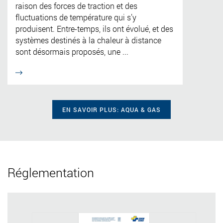
raison des forces de traction et des
fluctuations de température qui s’y
produisent. Entre-temps, ils ont évolué, et des
systèmes destinés à la chaleur à distance
sont désormais proposés, une ...
EN SAVOIR PLUS: AQUA & GAS
Réglementation