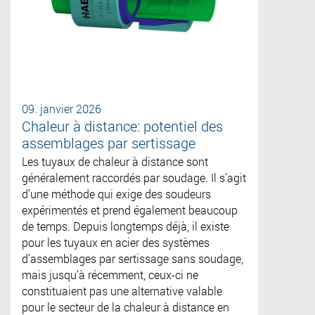
09. janvier 2026
Chaleur à distance: potentiel des
assemblages par sertissage
Les tuyaux de chaleur à distance sont
généralement raccordés par soudage. Il s’agit
d’une méthode qui exige des soudeurs
expérimentés et prend également beaucoup
de temps. Depuis longtemps déjà, il existe
pour les tuyaux en acier des systèmes
d’assemblages par sertissage sans soudage,
mais jusqu’à récemment, ceux-ci ne
constituaient pas une alternative valable
pour le secteur de la chaleur à distance en