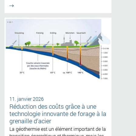
11. janvier 2026
Réduction des coûts grâce à une
technologie innovante de forage à la
grenaille d’acier
La géothermie est un élément important de la
transition énergétique et thermique, mais les