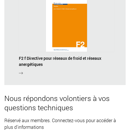
F2 f Directive pour réseaux de froid et réseaux
anergétiques
Nous répondons volontiers à vos
questions techniques
Réservé aux membres. Connectez-vous pour accéder à
plus d'informations