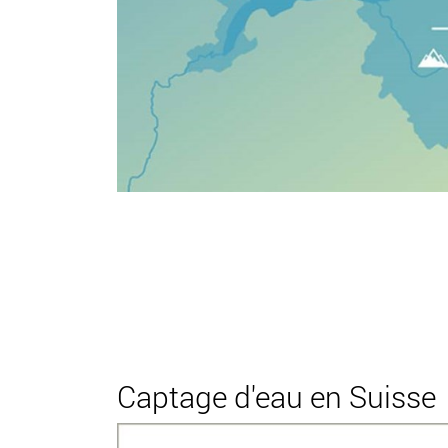
Captage d'eau en Suisse