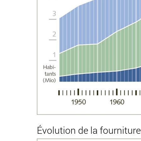
Évolution de la fourniture