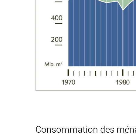
Consommation des mén