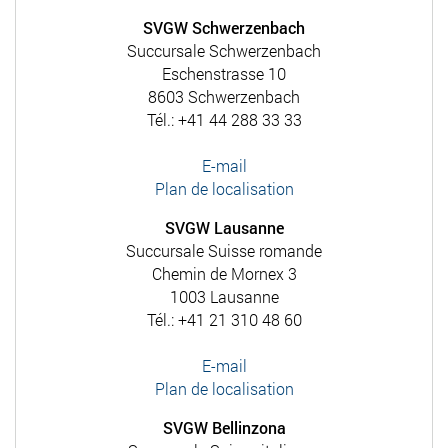
SVGW Schwerzenbach
Succursale Schwerzenbach
Eschenstrasse 10
8603 Schwerzenbach
Tél.: +41 44 288 33 33
E-mail
Plan de localisation
SVGW Lausanne
Succursale Suisse romande
Chemin de Mornex 3
1003 Lausanne
Tél.: +41 21 310 48 60
E-mail
Plan de localisation
SVGW Bellinzona