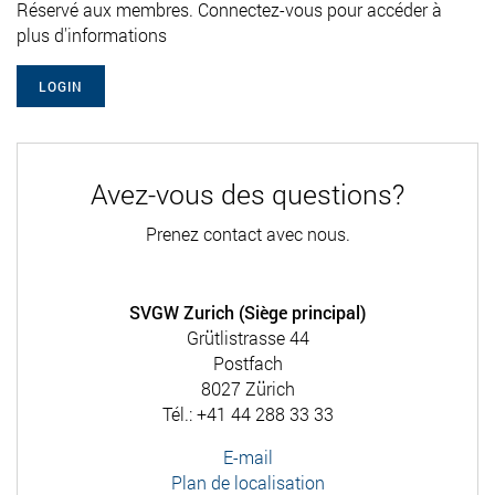
Réservé aux membres. Connectez-vous pour accéder à
plus d'informations
LOGIN
Avez-vous des questions?
Prenez contact avec nous.
SVGW Zurich (Siège principal)
Grütlistrasse 44
Postfach
8027 Zürich
Tél.: +41 44 288 33 33
E-mail
Plan de localisation