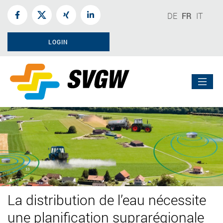
DE
FR
IT
LOGIN
La distribution de l’eau nécessite
une planification suprarégionale