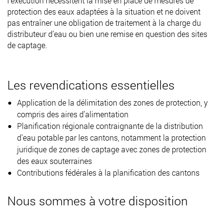
l’exécution nécessitent la mise en place de mesures de
protection des eaux adaptées à la situation et ne doivent
pas entraîner une obligation de traitement à la charge du
distributeur d’eau ou bien une remise en question des sites
de captage.
Les revendications essentielles
Application de la délimitation des zones de protection, y
compris des aires d’alimentation
Planification régionale contraignante de la distribution
d’eau potable par les cantons, notamment la protection
juridique de zones de captage avec zones de protection
des eaux souterraines
Contributions fédérales à la planification des cantons
Nous sommes à votre disposition