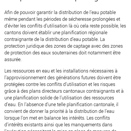
Afin de pouvoir garantir la distribution de l’eau potable
même pendant les périodes de sécheresse prolongées et
d’éviter les conflits d’utilisation là où cela reste possible, les
cantons doivent établir une planification régionale
contraignante de la distribution d’eau potable. La
protection juridique des zones de captage avec des zones
de protection des eaux souterraines doit notamment être
assurée.
Les ressources en eau et les installations nécessaires à
l’approvisionnement des générations futures doivent être
protégées contre les conflits d’utilisation et les risques
grâce à des plans directeurs cantonaux contraignants et à
une planification solide de l’utilisation des ressources
d’eau. En l’absence d’une telle planification cantonale, il
convient de donner la priorité à la distribution de l’eau
lorsque l’on met en balance les intérêts. Les conflits
d’intérêts existants ainsi que les manquements dans