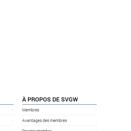
À PROPOS DE SVGW
Membres
Avantages des membres
Devenir membre