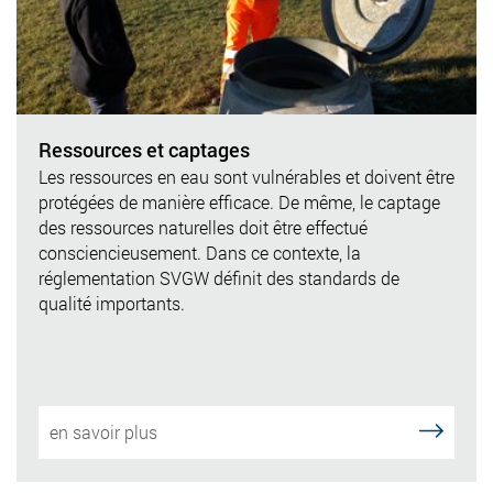
Ressources et captages
Les ressources en eau sont vulnérables et doivent être
protégées de manière efficace. De même, le captage
des ressources naturelles doit être effectué
consciencieusement. Dans ce contexte, la
réglementation SVGW définit des standards de
qualité importants.
en savoir plus