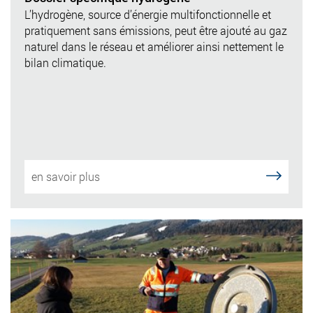
L’hydrogène, source d’énergie multifonctionnelle et
pratiquement sans émissions, peut être ajouté au gaz
naturel dans le réseau et améliorer ainsi nettement le
bilan climatique.
en savoir plus