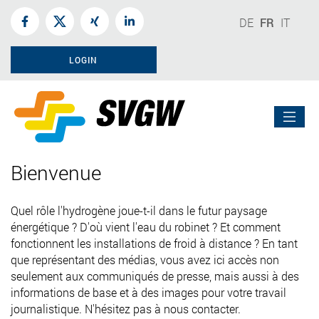
DE
FR
IT
LOGIN
Bienvenue
Quel rôle l'hydrogène joue-t-il dans le futur paysage
énergétique ? D'où vient l'eau du robinet ? Et comment
fonctionnent les installations de froid à distance ? En tant
que représentant des médias, vous avez ici accès non
seulement aux communiqués de presse, mais aussi à des
informations de base et à des images pour votre travail
journalistique. N'hésitez pas à nous contacter.