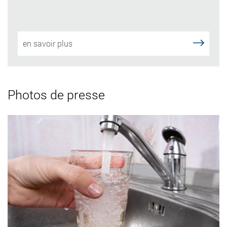
en savoir plus
Photos de presse