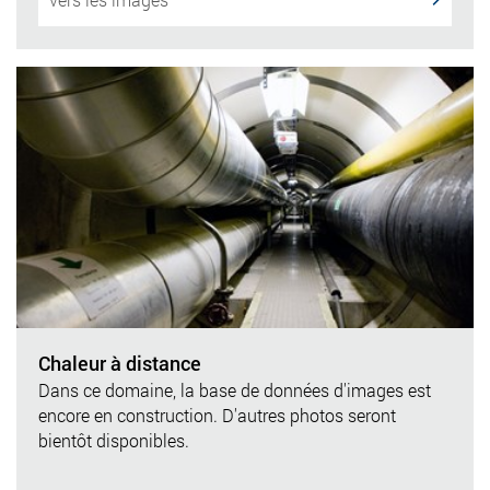
Chaleur à distance
Dans ce domaine, la base de données d'images est
encore en construction. D'autres photos seront
bientôt disponibles.