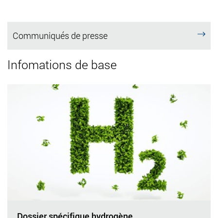
Communiqués de presse
Infomations de base
Dossier spécifique hydrogène