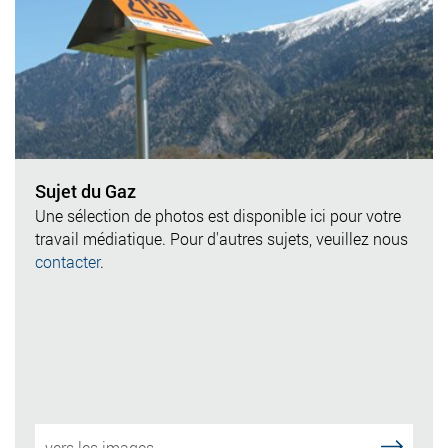
Sujet du Gaz
Une sélection de photos est disponible ici pour votre
travail médiatique. Pour d'autres sujets, veuillez nous
contacter
.
vers les images