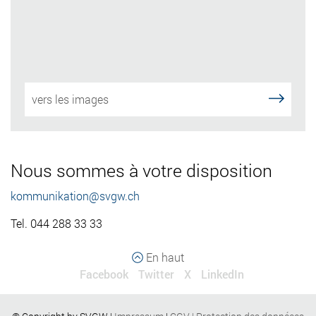
vers les images
Nous sommes à votre disposition
kommunikation@svgw.ch
Tel. 044 288 33 33
En haut
Facebook
Twitter
X
LinkedIn