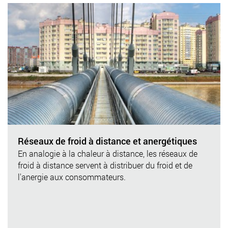
Réseaux de froid à distance et anergétiques
En analogie à la chaleur à distance, les réseaux de
froid à distance servent à distribuer du froid et de
l'anergie aux consommateurs.