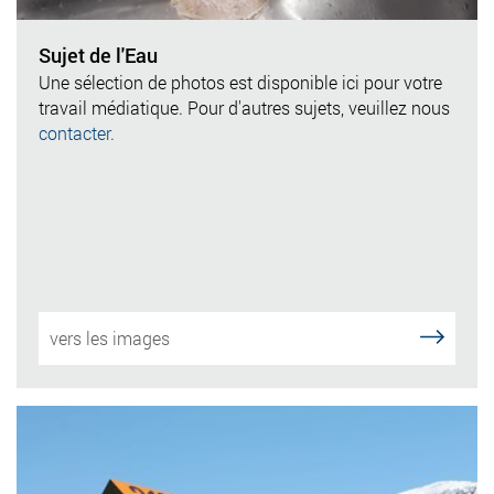
Sujet de l'Eau
Une sélection de photos est disponible ici pour votre
travail médiatique. Pour d'autres sujets, veuillez nous
contacter.
vers les images