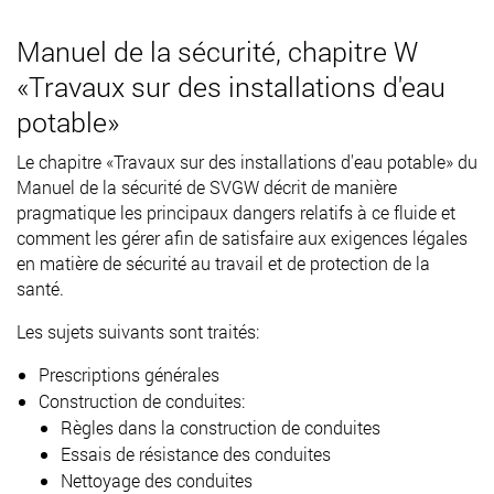
Manuel de la sécurité, chapitre W
«Travaux sur des installations d'eau
potable»
Le chapitre «Travaux sur des installations d'eau potable» du
Manuel de la sécurité de SVGW décrit de manière
pragmatique les principaux dangers relatifs à ce fluide et
comment les gérer afin de satisfaire aux exigences légales
en matière de sécurité au travail et de protection de la
santé.
Les sujets suivants sont traités:
Prescriptions générales
Construction de conduites:
Règles dans la construction de conduites
Essais de résistance des conduites
Nettoyage des conduites