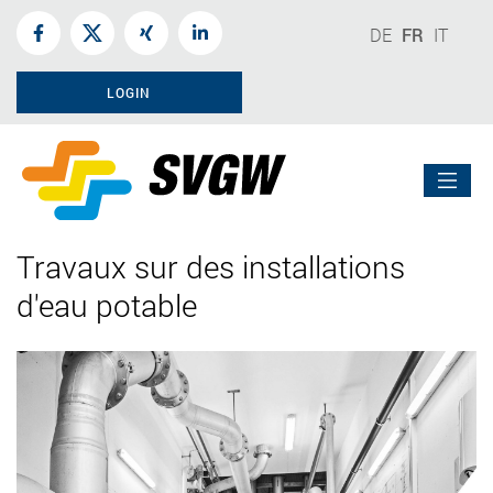
DE
FR
IT
LOGIN
Travaux sur des installations
d'eau potable