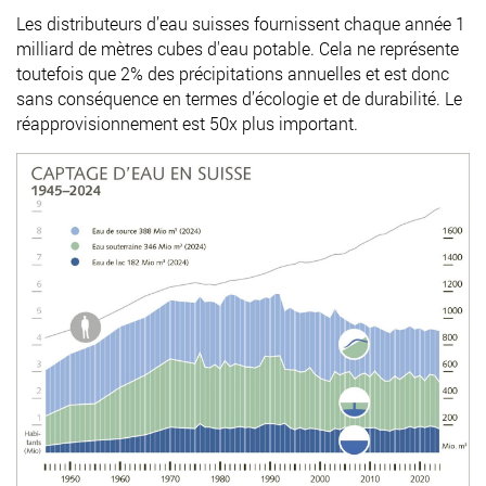
Les distributeurs d’eau suisses fournissent chaque année 1
milliard de mètres cubes d'eau potable. Cela ne représente
toutefois que 2% des précipitations annuelles et est donc
sans conséquence en termes d’écologie et de durabilité. Le
réapprovisionnement est 50x plus important.