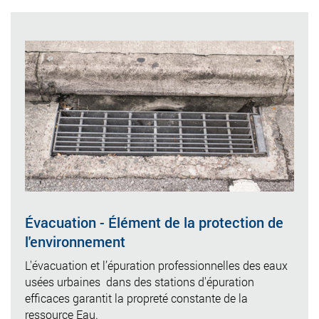
Évacuation - Élément de la protection de
l'environnement
L'évacuation et l’épuration professionnelles des eaux
usées urbaines dans des stations d'épuration
efficaces garantit la propreté constante de la
ressource Eau.