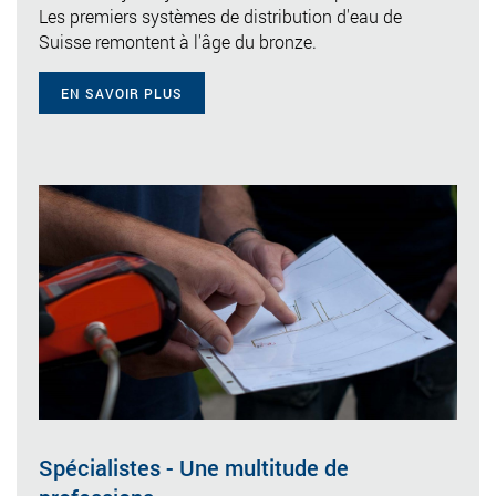
Les premiers systèmes de distribution d'eau de
Suisse remontent à l'âge du bronze.
EN SAVOIR PLUS
Spécialistes - Une multitude de