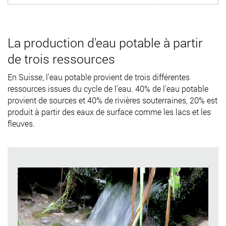
La production d'eau potable à partir
de trois ressources
En Suisse, l'eau potable provient de trois différentes
ressources issues du cycle de l'eau. 40% de l'eau potable
provient de sources et 40% de rivières souterraines, 20% est
produit à partir des eaux de surface comme les lacs et les
fleuves.