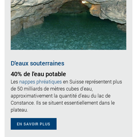
D'eaux souterraines
40% de l'eau potable
Les
nappes phréatiques
en Suisse représentent plus
de 50 milliards de mètres cubes d'eau,
approximativement la quantité d'eau du lac de
Constance. Ils se situent essentiellement dans le
plateau.
EN SAVOIR PLUS