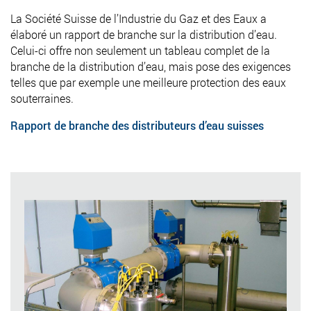
La Société Suisse de l’Industrie du Gaz et des Eaux a
élaboré un rapport de branche sur la distribution d’eau.
Celui-ci offre non seulement un tableau complet de la
branche de la distribution d’eau, mais pose des exigences
telles que par exemple une meilleure protection des eaux
souterraines.
Rapport de branche des distributeurs d’eau suisses