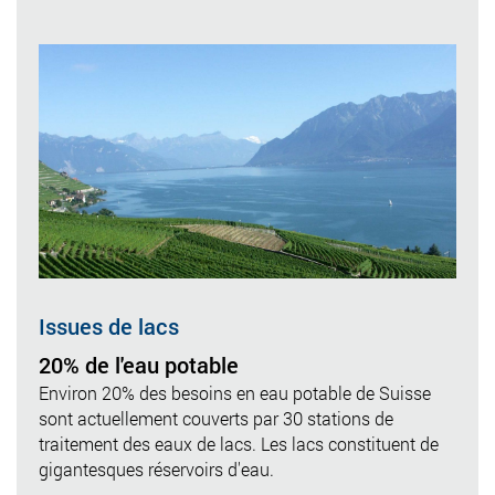
Issues de lacs
20% de l'eau potable
Environ 20% des besoins en eau potable de Suisse
sont actuellement couverts par 30 stations de
traitement des eaux de lacs. Les lacs constituent de
gigantesques réservoirs d'eau.