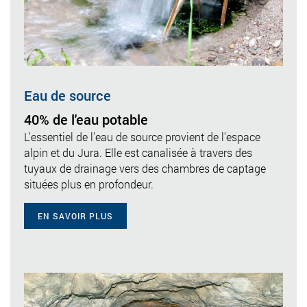
Eau de source
40% de l'eau potable
L'essentiel de l'eau de source provient de l'espace
alpin et du Jura. Elle est canalisée à travers des
tuyaux de drainage vers des chambres de captage
situées plus en profondeur.
EN SAVOIR PLUS