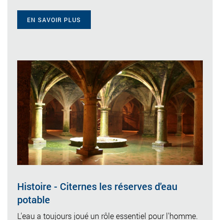
EN SAVOIR PLUS
Histoire - Citernes les réserves d'eau
potable
L'eau a toujours joué un rôle essentiel pour l'homme.