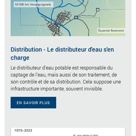
Distribution -
Le distributeur d'eau s'en
charge
Le distributeur d'eau potable est responsable du
captage de l'eau, mais aussi de son traitement, de
son contrôle et de sa distribution. Cela suppose une
infrastructure importante, souvent invisible.
EN SAVOIR PLUS