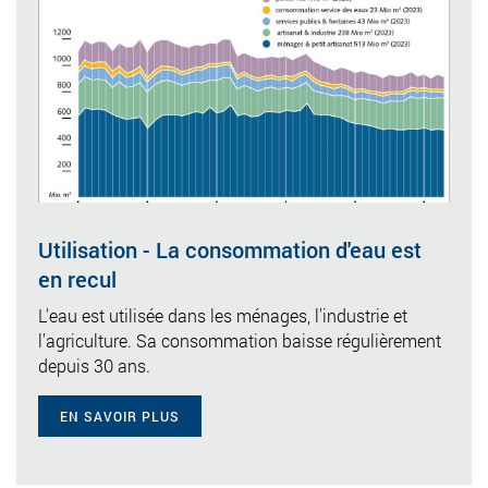
Utilisation - La consommation d'eau est
en recul
L'eau est utilisée dans les ménages, l'industrie et
l'agriculture. Sa consommation baisse régulièrement
depuis 30 ans.
EN SAVOIR PLUS