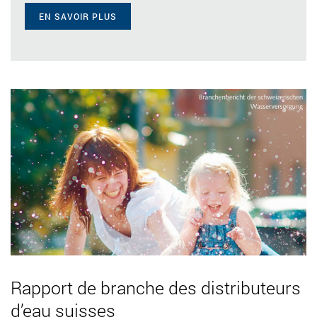
EN SAVOIR PLUS
Rapport de branche des distributeurs
d’eau suisses