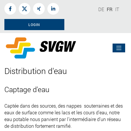
DE
FR
IT
LOGIN
Distribution d'eau
Captage d'eau
Captée dans des sources, des nappes souterraines et des
eaux de surface comme les lacs et les cours d'eau, notre
eau potable nous parvient par l'intermédiaire d'un réseau
de distribution fortement ramifié.