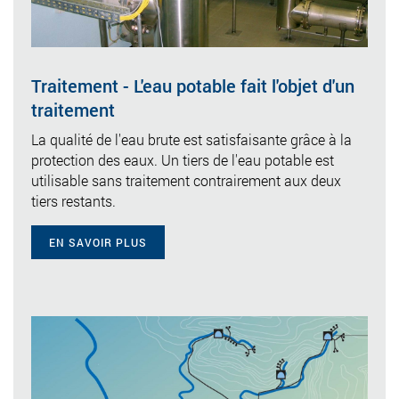
Traitement - L'eau potable fait l'objet d'un
traitement
La qualité de l'eau brute est satisfaisante grâce à la
protection des eaux. Un tiers de l'eau potable est
utilisable sans traitement contrairement aux deux
tiers restants.
EN SAVOIR PLUS