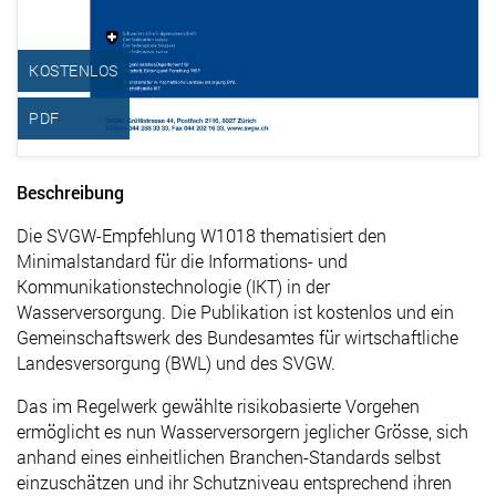
KOSTENLOS
PDF
Beschreibung
Die SVGW-Empfehlung W1018 thematisiert den
Minimalstandard für die Informations- und
Kommunikationstechnologie (IKT) in der
Wasserversorgung. Die Publikation ist kostenlos und ein
Gemeinschaftswerk des Bundesamtes für wirtschaftliche
Landesversorgung (BWL) und des SVGW.
Das im Regelwerk gewählte risikobasierte Vorgehen
ermöglicht es nun Wasserversorgern jeglicher Grösse, sich
anhand eines einheitlichen Branchen-Standards selbst
einzuschätzen und ihr Schutzniveau entsprechend ihren