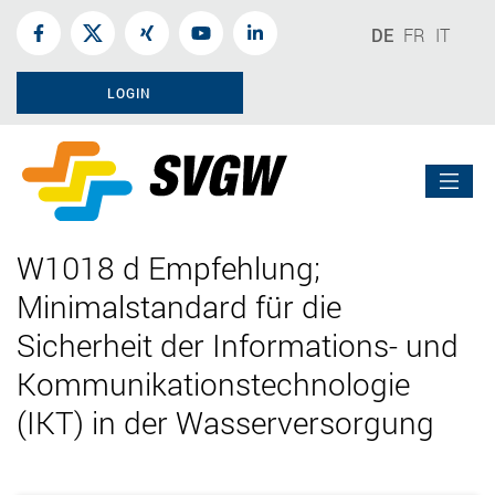
DE
FR
IT
LOGIN
W1018 d Empfehlung;
Minimalstandard für die
Sicherheit der Informations- und
Kommunikationstechnologie
(IKT) in der Wasserversorgung