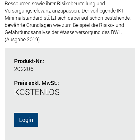
Ressourcen sowie ihrer Risikobeurteilung und
Versorgungsrelevanz anzupassen. Der vorliegende IKT-
Minimalstandard stützt sich dabei auf schon bestehende,
bewährte Grundlagen wie zum Beispiel die Risiko- und
Gefährdungsanalyse der Wasserversorgung des BWL.
(Ausgabe 2019)
Produkt-Nr.:
202206
Preis exkl. MwSt.:
KOSTENLOS
Login