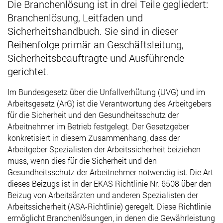
Die Branchenlösung ist in drei Teile gegliedert:
Branchenlösung, Leitfaden und
Sicherheitshandbuch. Sie sind in dieser
Reihenfolge primär an Geschäftsleitung,
Sicherheitsbeauftragte und Ausführende
gerichtet
.
Im Bundesgesetz über die Unfallverhütung (UVG) und im
Arbeitsgesetz (ArG) ist die Verantwortung des Arbeitgebers
für die Sicherheit und den Gesundheitsschutz der
Arbeitnehmer im Betrieb festgelegt. Der Gesetzgeber
konkretisiert in diesem Zusammenhang, dass der
Arbeitgeber Spezialisten der Arbeitssicherheit beiziehen
muss, wenn dies für die Sicherheit und den
Gesundheitsschutz der Arbeitnehmer notwendig ist. Die Art
dieses Beizugs ist in der EKAS Richtlinie Nr. 6508 über den
Beizug von Arbeitsärzten und anderen Spezialisten der
Arbeitssicherheit (ASA-Richtlinie) geregelt. Diese Richtlinie
ermöglicht Branchenlösungen, in denen die Gewährleistung