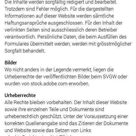
Die Inhalte werden sorgfältig redigiert und bearbeitet.
Trotzdem sind Fehler möglich. Für die dargestellten
Informationen auf dieser Website werden sämtliche
Haftungsansprüche ausgeschlossen. Für den Inhalt der
verlinkten Seiten sind ausschliesslich deren Betreiber
verantwortlich. Persönliche Daten, die beim Ausfüllen des
Formulares übermittelt werden, werden mit grösstmöglicher
Sorgfalt behandelt.
Bilder
Wo nicht anders in der Legende vermerkt, liegen die
Urheberrechte der veröffentlichten Bilder beim SVGW oder
wurden von stock.adobe.com erworben.
Urheberrechte
Alle Rechte bleiben vorbehalten. Der Inhalt dieser Website
sowie ihre einzelnen Teile und Dokumente sind
urheberrechtlich geschützt. Unter der Voraussetzung einer
korrekten Quellenangabe sind das Zitieren der Dokumente
und Website sowie das Setzen von Links