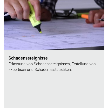
Schadensereignisse
Erfassung von Schadensereignissen, Erstellung von
Expertisen und Schadenssstatistiken.