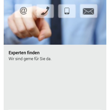
Experten finden
Wir sind gerne für Sie da.