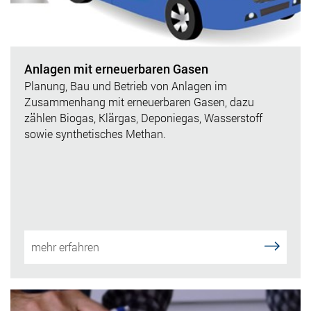
Anlagen mit erneuerbaren Gasen
Planung, Bau und Betrieb von Anlagen im
Zusammenhang mit erneuerbaren Gasen, dazu
zählen Biogas, Klärgas, Deponiegas, Wasserstoff
sowie synthetisches Methan.
mehr erfahren