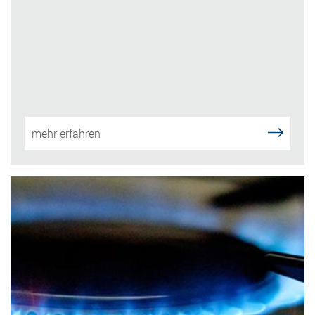
mehr erfahren