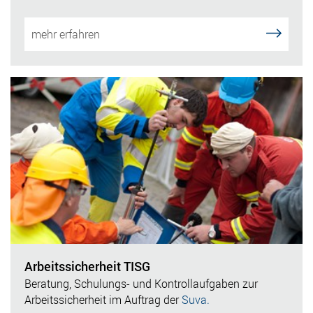
mehr erfahren
Arbeitssicherheit TISG
Beratung, Schulungs- und Kontrollaufgaben zur
Arbeitssicherheit im Auftrag der
Suva.