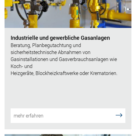
Industrielle und gewerbliche Gasanlagen
Beratung, Planbegutachtung und
sicherheitstechnische Abnahmen von
Gasinstallationen und Gasverbrauchsanlagen wie
Koch- und
Heizgeräte, Blockheizkraftwerke oder Krematorien.
mehr erfahren