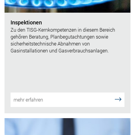
Inspektionen
Zu den TISG-Kernkompetenzen in diesem Bereich
gehören Beratung, Planbegutachtungen sowie
sicherheitstechnische Abnahmen von
Gasinstallationen und Gasverbrauchsanlagen.
mehr erfahren