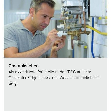
Gastankstellen
Als akkreditierte Prüfstelle ist das TISG auf dem
Gebiet der Erdgas-, LNG- und Wasserstofftankstellen
tätig.