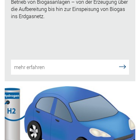
Betrieb von Biogasanlagen – von der Erzeugung über
die Aufbereitung bis hin zur Einspeisung von Biogas
ins Erdgasnetz.
mehr erfahren