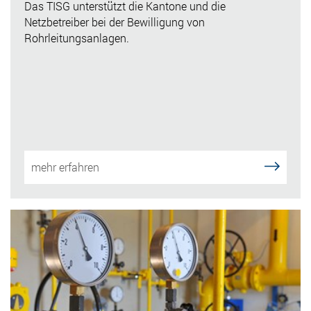
Das TISG unterstützt die Kantone und die
Netzbetreiber bei der Bewilligung von
Rohrleitungsanlagen.
mehr erfahren