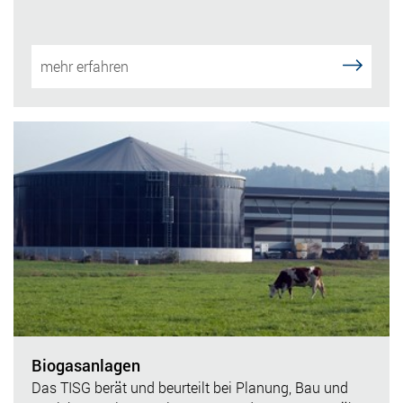
mehr erfahren
Biogasanlagen
Das TISG berät und beurteilt bei Planung, Bau und