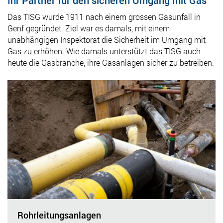
Das TISG wurde 1911 nach einem grossen Gasunfall in
Genf gegründet. Ziel war es damals, mit einem
unabhängigen Inspektorat die Sicherheit im Umgang mit
Gas zu erhöhen. Wie damals unterstützt das TISG auch
heute die Gasbranche, ihre Gasanlagen sicher zu betreiben.
Rohrleitungsanlagen