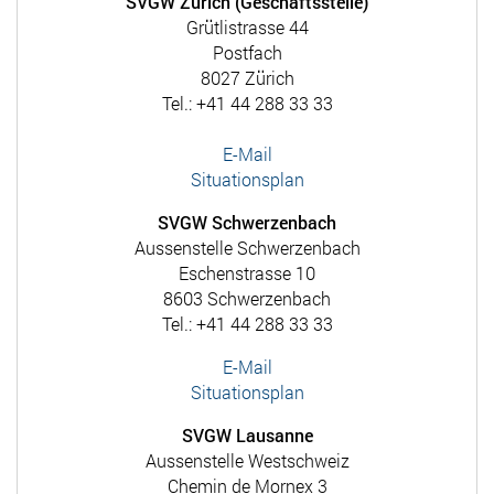
SVGW Zürich (Geschäftsstelle)
Grütlistrasse 44
Postfach
8027 Zürich
Tel.: +41 44 288 33 33
E-Mail
Situationsplan
SVGW Schwerzenbach
Aussenstelle Schwerzenbach
Eschenstrasse 10
8603 Schwerzenbach
Tel.: +41 44 288 33 33
E-Mail
Situationsplan
SVGW Lausanne
Aussenstelle Westschweiz
Chemin de Mornex 3