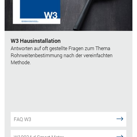
W3 Hausinstallation
Antworten auf oft gestellte Fragen zum Thema
Rohrweitenbestimmung nach der vereinfachten
Methode.
FAQ W3