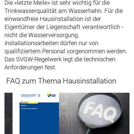
Die «letzte Meile» ist sehr wichtig für die
Trinkwasserqualität am Wasserhahn. Für die
einwandfreie Hausinstallation ist der
Eigentümer der Liegenschaft verantwortlich -
nicht die Wasserversorgung.
Installationsarbeiten dürfen nur von
qualifiziertem Personal vorgenommen werden.
Das SVGW-Regelwerk legt die technischen
Anforderungen fest.
FAQ zum Thema Hausinstallation