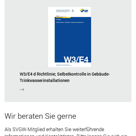
W3/E4 d Richtlinie; Selbstkontrolle in Gebäude-
Trinkwasserinstallationen
Wir beraten Sie gerne
Als SVGW-Mitglied erhalten Sie weiterführende