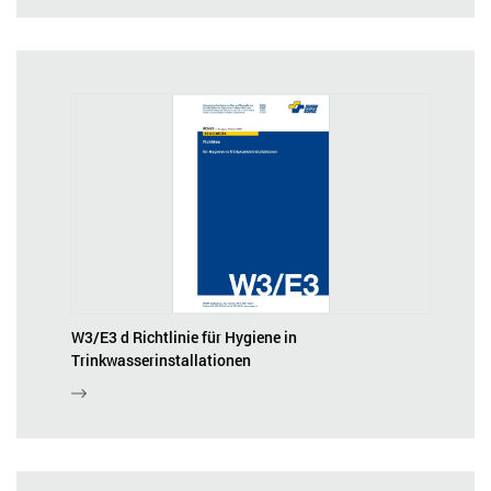
W3/E3 d Richtlinie für Hygiene in
Trinkwasserinstallationen