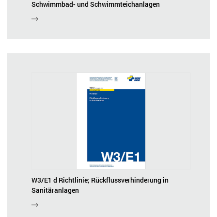
Schwimmbad- und Schwimmteichanlagen
W3/E1 d Richtlinie; Rückflussverhinderung in
Sanitäranlagen