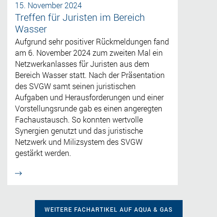
15. November 2024
Treffen für Juristen im Bereich
Wasser
Aufgrund sehr positiver Rückmeldungen fand
am 6. November 2024 zum zweiten Mal ein
Netzwerkanlasses für Juristen aus dem
Bereich Wasser statt. Nach der Präsentation
des SVGW samt seinen juristischen
Aufgaben und Herausforderungen und einer
Vorstellungsrunde gab es einen angeregten
Fachaustausch. So konnten wertvolle
Synergien genutzt und das juristische
Netzwerk und Milizsystem des SVGW
gestärkt werden.
WEITERE FACHARTIKEL AUF AQUA & GAS