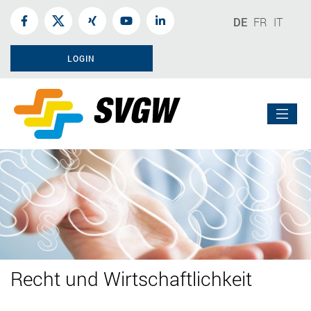
DE
FR
IT
LOGIN
Recht und Wirtschaftlichkeit