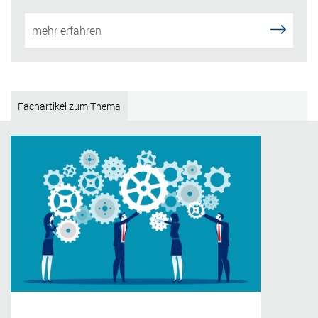
mehr erfahren
Fachartikel zum Thema