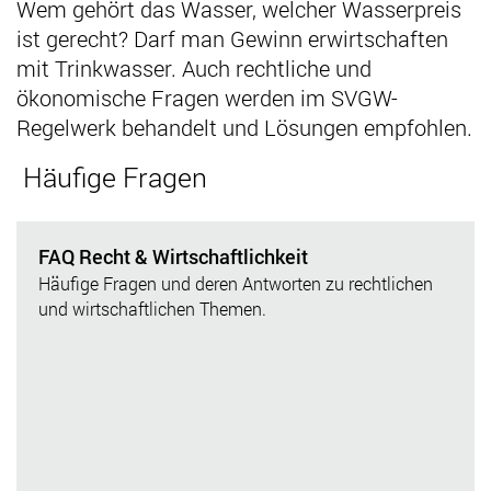
Wem gehört das Wasser, welcher Wasserpreis
ist gerecht? Darf man Gewinn erwirtschaften
mit Trinkwasser. Auch rechtliche und
ökonomische Fragen werden im SVGW-
Regelwerk behandelt und Lösungen empfohlen.
Häufige Fragen
FAQ Recht & Wirtschaftlichkeit
Häufige Fragen und deren Antworten zu rechtlichen
und wirtschaftlichen Themen.