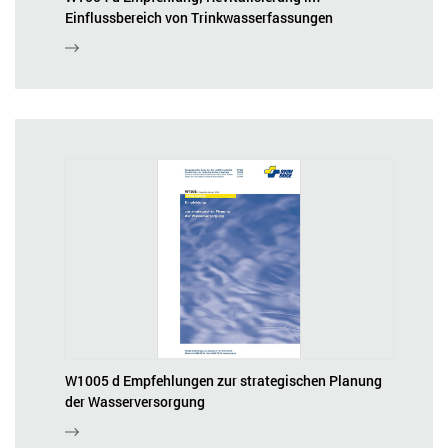
Einflussbereich von Trinkwasserfassungen
W1005 d Empfehlungen zur strategischen Planung
der Wasserversorgung