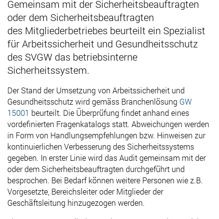
Gemeinsam mit der Sicherheitsbeauftragten
oder dem Sicherheitsbeauftragten
des Mitgliederbetriebes beurteilt ein Spezialist
für Arbeitssicherheit und Gesundheitsschutz
des SVGW das betriebsinterne
Sicherheitssystem.
Der Stand der Umsetzung von Arbeitssicherheit und
Gesundheitsschutz wird gemäss Branchenlösung
GW
15001
beurteilt. Die Überprüfung findet anhand eines
vordefinierten Fragenkatalogs statt. Abweichungen werden
in Form von Handlungsempfehlungen bzw. Hinweisen zur
kontinuierlichen Verbesserung des Sicherheitssystems
gegeben. In erster Linie wird das Audit gemeinsam mit der
oder dem Sicherheitsbeauftragten durchgeführt und
besprochen. Bei Bedarf können weitere Personen wie z.B.
Vorgesetzte, Bereichsleiter oder Mitglieder der
Geschäftsleitung hinzugezogen werden.