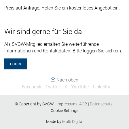
Preis auf Anfrage.
Holen Sie ein kostenloses Angebot ein.
Wir sind gerne für Sie da
Als SVGW-Mitglied erhalten Sie weiterführende
Informationen und Kontaktdaten. Bitte loggen Sie sich ein.
LOGIN
Nach oben
Facebook
Twitter
X
YouTube
LinkedIn
© Copyright by SVGW |
Impressum
|
AGB
|
Datenschutz
|
Cookie Settings
Made by
Multi Digital