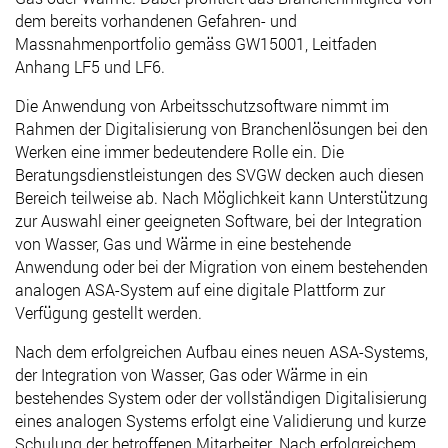
dem bereits vorhandenen Gefahren- und
Massnahmenportfolio gemäss GW15001, Leitfaden
Anhang LF5 und LF6.
Die Anwendung von Arbeitsschutzsoftware nimmt im
Rahmen der Digitalisierung von Branchenlösungen bei den
Werken eine immer bedeutendere Rolle ein. Die
Beratungsdienstleistungen des SVGW decken auch diesen
Bereich teilweise ab. Nach Möglichkeit kann Unterstützung
zur Auswahl einer geeigneten Software, bei der Integration
von Wasser, Gas und Wärme in eine bestehende
Anwendung oder bei der Migration von einem bestehenden
analogen ASA-System auf eine digitale Plattform zur
Verfügung gestellt werden.
Nach dem erfolgreichen Aufbau eines neuen ASA-Systems,
der Integration von Wasser, Gas oder Wärme in ein
bestehendes System oder der vollständigen Digitalisierung
eines analogen Systems erfolgt eine Validierung und kurze
Schulung der betroffenen Mitarbeiter. Nach erfolgreichem