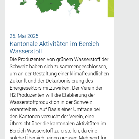
26. Mai 2025
Kantonale Aktivitäten im Bereich
Wasserstoff
Die Produzenten von grünem Wasserstoff der
Schweiz haben sich zusammengeschlossen,
um an der Gestaltung einer klimafreundlichen
Zukunft und der Dekarbonisierung des
Energiesektors mitzuwirken. Der Verein der
H2 Produzenten will die Etablierung der
Wasserstoffproduktion in der Schweiz
vorantreiben. Auf Basis einer Umfrage bei
den Kantonen versucht der Verein, eine
Übersicht über die kantonalen Aktivitäten im
Bereich Wasserstoff zu erstellen, da eine
solche Übersicht einen grossen Mehrwert für