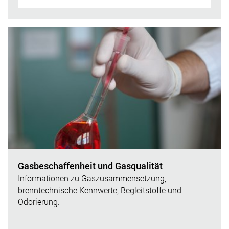
Gasbeschaffenheit und Gasqualität
Informationen zu Gaszusammensetzung,
brenntechnische Kennwerte, Begleitstoffe und
Odorierung.