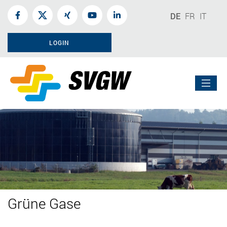
DE
FR
IT
LOGIN
Grüne Gase