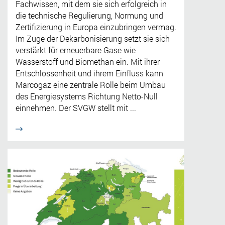
Fachwissen, mit dem sie sich erfolgreich in
die technische Regulierung, Normung und
Zertifizierung in Europa einzubringen vermag.
Im Zuge der Dekarbonisierung setzt sie sich
verstärkt für erneuerbare Gase wie
Wasserstoff und Biomethan ein. Mit ihrer
Entschlossenheit und ihrem Einfluss kann
Marcogaz eine zentrale Rolle beim Umbau
des Energiesystems Richtung Netto-Null
einnehmen. Der SVGW stellt mit ...