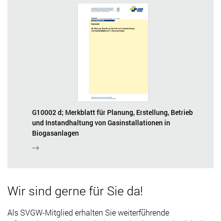
G10002 d; Merkblatt für Planung, Erstellung, Betrieb
und Instandhaltung von Gasinstallationen in
Biogasanlagen
Wir sind gerne für Sie da!
Als SVGW-Mitglied erhalten Sie weiterführende