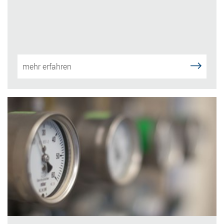
mehr erfahren