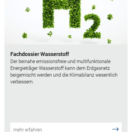
Fachdossier Wasserstoff
Der beinahe emissionsfreie und multifunktionale
Energieträger Wasserstoff kann dem Erdgasnetz
beigemischt werden und die Klimabilanz wesentlich
verbessern.
mehr erfahren