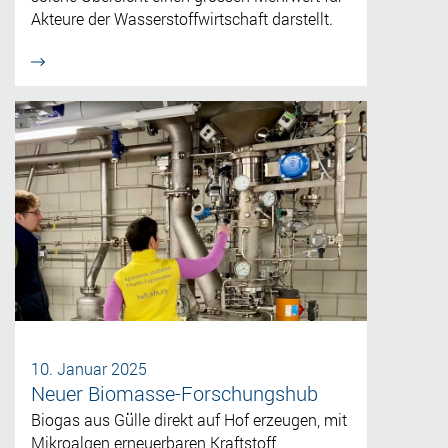
Akteure der Wasserstoffwirtschaft darstellt.
10. Januar 2025
Neuer Biomasse-Forschungshub
Biogas aus Gülle direkt auf Hof erzeugen, mit
Mikroalgen erneuerbaren Kraftstoff