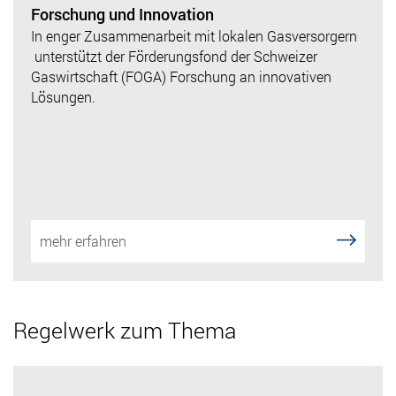
Forschung und Innovation
In enger Zusammenarbeit mit lokalen Gasversorgern
unterstützt der Förderungsfond der Schweizer
Gaswirtschaft (FOGA) Forschung an innovativen
Lösungen.
mehr erfahren
Regelwerk zum Thema