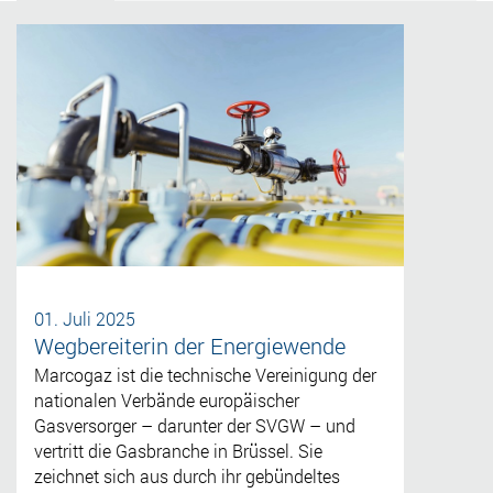
01. Juli 2025
Wegbereiterin der Energiewende
Marcogaz ist die technische Vereinigung der
nationalen Verbände europäischer
Gasversorger – darunter der SVGW – und
vertritt die Gasbranche in Brüssel. Sie
zeichnet sich aus durch ihr gebündeltes