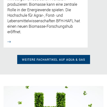
produzieren: Biomasse kann eine zentrale
Rolle in der Energiewende spielen. Die
Hochschule für Agrar-, Forst- und
Lebensmittelwissenschaften BFH-HAFL hat
einen neuen Biomasse-Forschungshub
eröffnet.
WEITERE FACHARTIKEL AUF AQUA & GAS