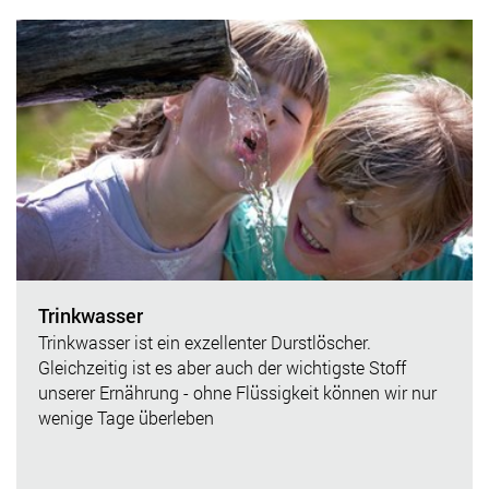
Trinkwasser
Trinkwasser ist ein exzellenter Durstlöscher.
Gleichzeitig ist es aber auch der wichtigste Stoff
unserer Ernährung - ohne Flüssigkeit können wir nur
wenige Tage überleben