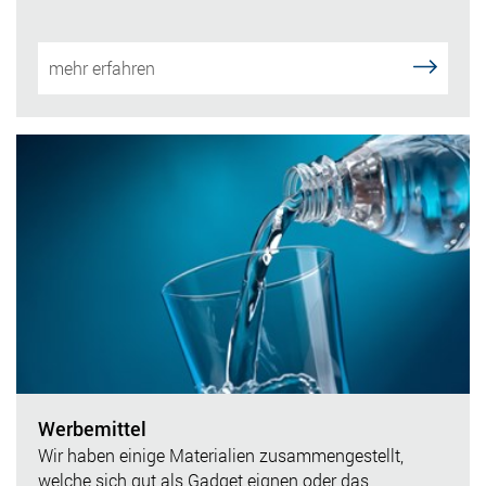
mehr erfahren
Werbemittel
Wir haben einige Materialien zusammengestellt,
welche sich gut als Gadget eignen oder das