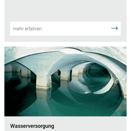
mehr erfahren
Wasserversorgung