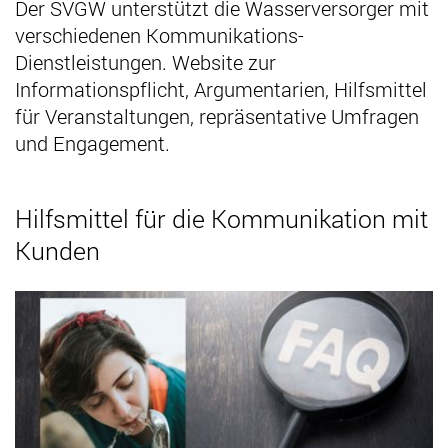
Der SVGW unterstützt die Wasserversorger mit
verschiedenen Kommunikations-
Dienstleistungen. Website zur
Informationspflicht, Argumentarien, Hilfsmittel
für Veranstaltungen, repräsentative Umfragen
und Engagement.
Hilfsmittel für die Kommunikation mit
Kunden