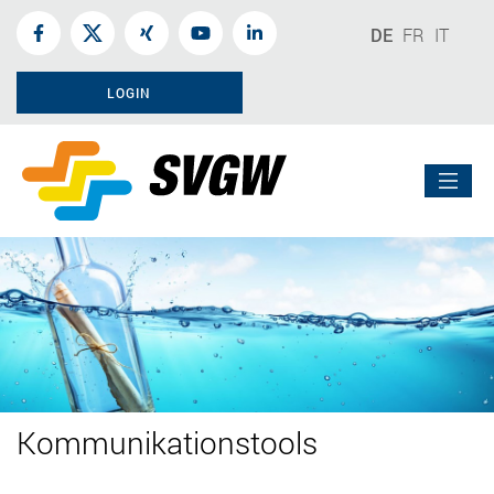
DE
FR
IT
LOGIN
Kommunikationstools