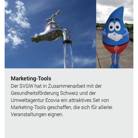
Marketing-Tools
Der SVGW hat in Zusammenarbeit mit der
Gesundheitsförderung Schweiz und der
Umweltagentur Ecovia ein attraktives Set von
Marketing-Tools geschaffen, die sich für allerlei
Veranstaltungen eignen.