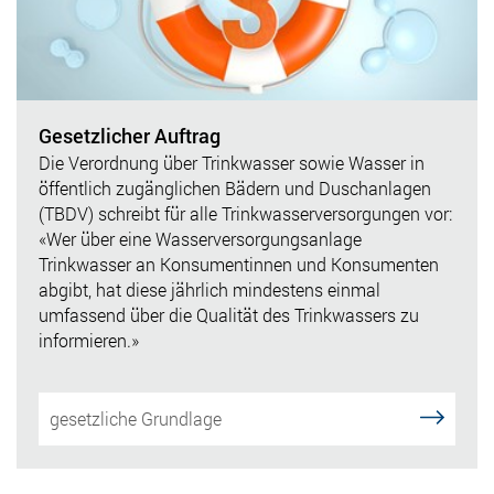
Gesetzlicher Auftrag
Die Verordnung über Trinkwasser sowie Wasser in
öffentlich zugänglichen Bädern und Duschanlagen
(TBDV) schreibt für alle Trinkwasserversorgungen vor:
«Wer über eine Wasserversorgungsanlage
Trinkwasser an Konsumentinnen und Konsumenten
abgibt, hat diese jährlich mindestens einmal
umfassend über die Qualität des Trinkwassers zu
informieren.»
gesetzliche Grundlage