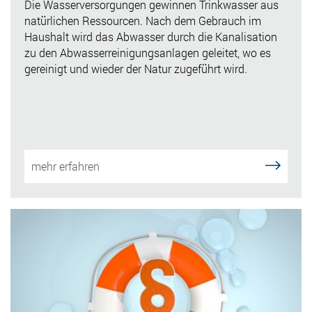
Die Wasserversorgungen gewinnen Trinkwasser aus
natürlichen Ressourcen. Nach dem Gebrauch im
Haushalt wird das Abwasser durch die Kanalisation
zu den Abwasserreinigungsanlagen geleitet, wo es
gereinigt und wieder der Natur zugeführt wird.
mehr erfahren