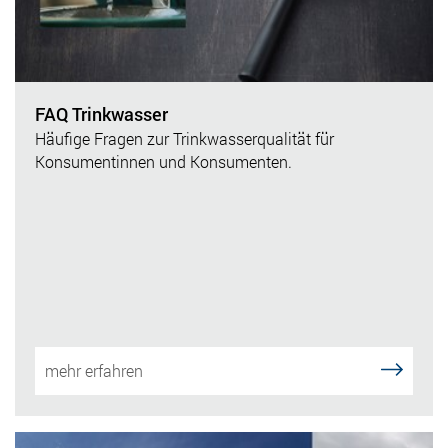
FAQ Trinkwasser
Häufige Fragen zur Trinkwasserqualität für
Konsumentinnen und Konsumenten.
mehr erfahren