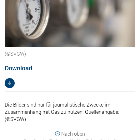
(©SVGW)
Download
Die Bilder sind nur für journalistische Zwecke im
Zusammenhang mit Gas zu nutzen. Quellenangabe:
(©SVGW)
Nach oben