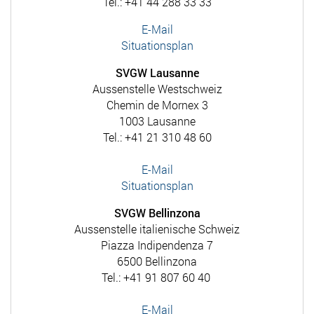
Tel.: +41 44 288 33 33
E-Mail
Situationsplan
SVGW Lausanne
Aussenstelle Westschweiz
Chemin de Mornex 3
1003 Lausanne
Tel.: +41 21 310 48 60
E-Mail
Situationsplan
SVGW Bellinzona
Aussenstelle italienische Schweiz
Piazza Indipendenza 7
6500 Bellinzona
Tel.: +41 91 807 60 40
E-Mail