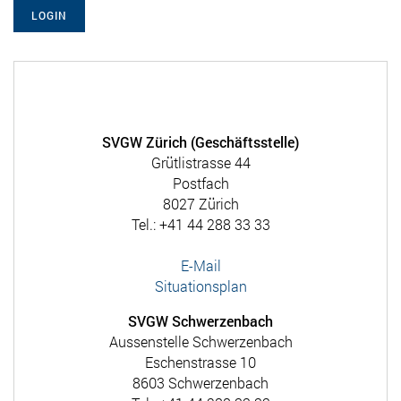
LOGIN
SVGW Zürich (Geschäftsstelle)
Grütlistrasse 44
Postfach
8027 Zürich
Tel.: +41 44 288 33 33
E-Mail
Situationsplan
SVGW Schwerzenbach
Aussenstelle Schwerzenbach
Eschenstrasse 10
8603 Schwerzenbach