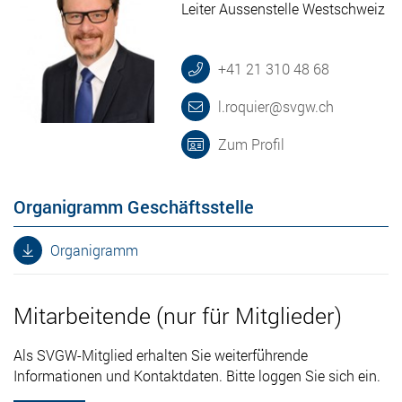
Leiter Aussenstelle Westschweiz
+41 21 310 48 68
l.roquier@svgw.ch
Zum Profil
Organigramm Geschäftsstelle
Organigramm
Mitarbeitende (nur für Mitglieder)
Als SVGW-Mitglied erhalten Sie weiterführende
Informationen und Kontaktdaten. Bitte loggen Sie sich ein.