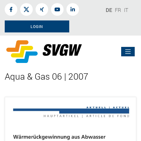
DE
FR
IT
LOGIN
Aqua & Gas 06 | 2007