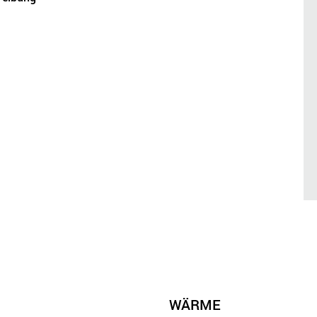
WÄRME