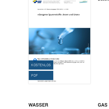
KOSTENLOS
PDF
WASSER
GAS