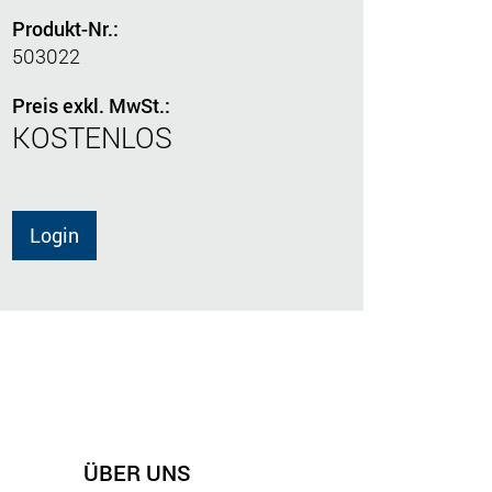
Produkt-Nr.:
503022
Preis exkl. MwSt.:
KOSTENLOS
Login
ÜBER UNS