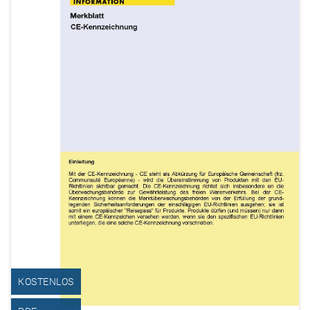
KOSTENLOS