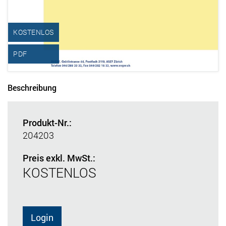
KOSTENLOS
PDF
Beschreibung
Produkt-Nr.:
204203
Preis exkl. MwSt.:
KOSTENLOS
Login