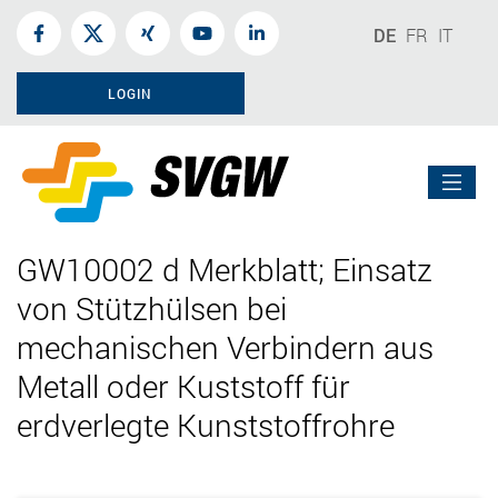
DE
FR
IT
LOGIN
GW10002 d Merkblatt; Einsatz
von Stützhülsen bei
mechanischen Verbindern aus
Metall oder Kuststoff für
erdverlegte Kunststoffrohre