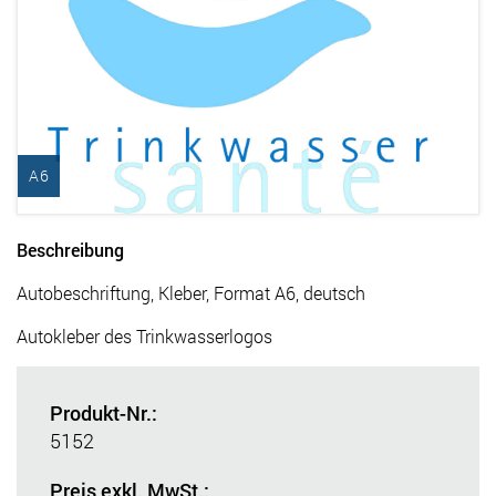
A6
Beschreibung
Autobeschriftung, Kleber, Format A6, deutsch
Autokleber des Trinkwasserlogos
Produkt-Nr.:
5152
Preis exkl. MwSt.: