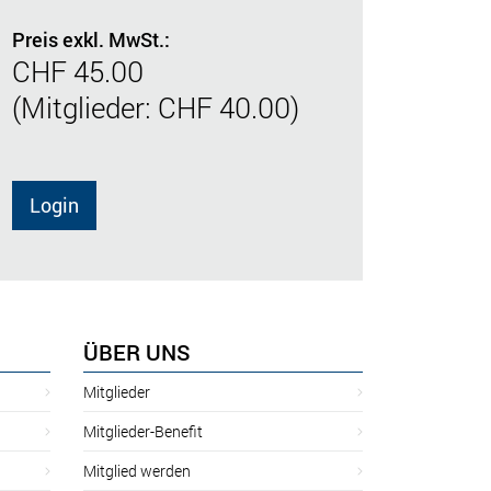
Preis exkl. MwSt.:
CHF 45.00
(Mitglieder: CHF 40.00)
Login
ÜBER UNS
Mitglieder
Mitglieder-Benefit
Mitglied werden