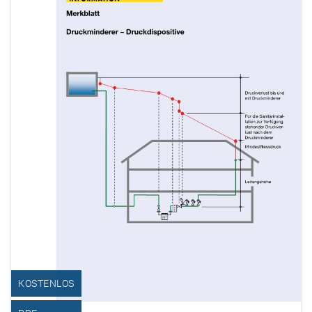
KOSTENLOS