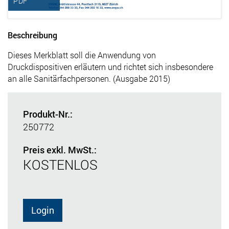
PDF
Beschreibung
Dieses Merkblatt soll die Anwendung von
Druckdispositiven erläutern und richtet sich insbesondere
an alle Sanitärfachpersonen. (Ausgabe 2015)
Produkt-Nr.:
250772
Preis exkl. MwSt.:
KOSTENLOS
Login