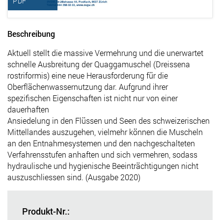
PDF
Beschreibung
Aktuell stellt die massive Vermehrung und die unerwartet
schnelle Ausbreitung der Quaggamuschel (Dreissena
rostriformis) eine neue Herausforderung für die
Oberflächenwassernutzung dar. Aufgrund ihrer
spezifischen Eigenschaften ist nicht nur von einer
dauerhaften
Ansiedelung in den Flüssen und Seen des schweizerischen
Mittellandes auszugehen, vielmehr können die Muscheln
an den Entnahmesystemen und den nachgeschalteten
Verfahrensstufen anhaften und sich vermehren, sodass
hydraulische und hygienische Beeinträchtigungen nicht
auszuschliessen sind. (Ausgabe 2020)
Produkt-Nr.: