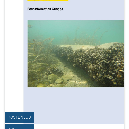
KOSTENLOS